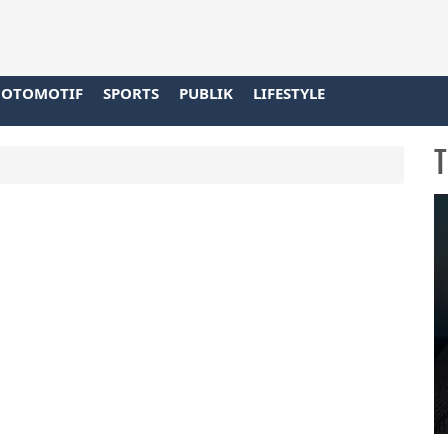
OTOMOTIF
SPORTS
PUBLIK
LIFESTYLE
T