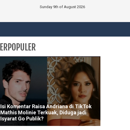
Sunday 9th of August 2026
ERPOPULER
Isi Komentar Raisa Andriana di TikTok
Mathis Molinie Terkuak, Diduga jadi
Isyarat Go Publik?