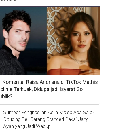
si Komentar Raisa Andriana di TikTok Mathis
olinie Terkuak, Diduga jadi Isyarat Go
ublik?
Sumber Penghasilan Asila Maisa Apa Saja?
Dituding Beli Barang Branded Pakai Uang
Ayah yang Jadi Wabup!