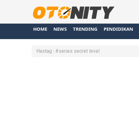
HOME
NEWS
TRENDING
PENDIDIKAN
Hastag
#series secret level