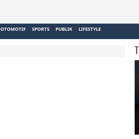
OTOMOTIF
SPORTS
PUBLIK
LIFESTYLE
T