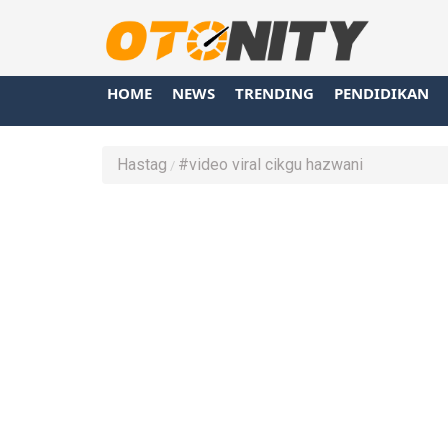
HOME
NEWS
TRENDING
PENDIDIKAN
Hastag
#video viral cikgu hazwani