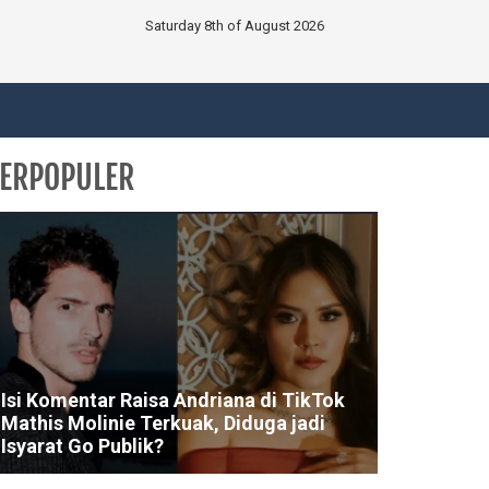
Saturday 8th of August 2026
ERPOPULER
Isi Komentar Raisa Andriana di TikTok
Mathis Molinie Terkuak, Diduga jadi
Isyarat Go Publik?