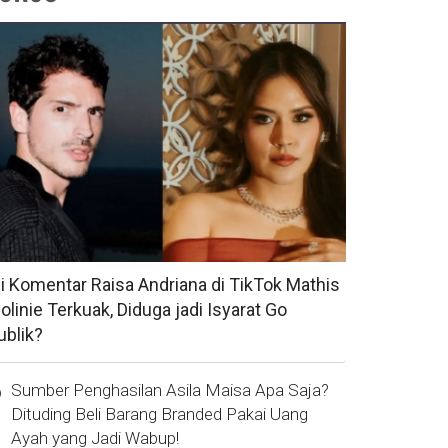
si Komentar Raisa Andriana di TikTok Mathis
olinie Terkuak, Diduga jadi Isyarat Go
ublik?
Sumber Penghasilan Asila Maisa Apa Saja?
Dituding Beli Barang Branded Pakai Uang
Ayah yang Jadi Wabup!