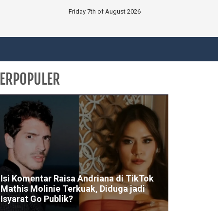
Friday 7th of August 2026
ERPOPULER
Isi Komentar Raisa Andriana di TikTok
Mathis Molinie Terkuak, Diduga jadi
Isyarat Go Publik?