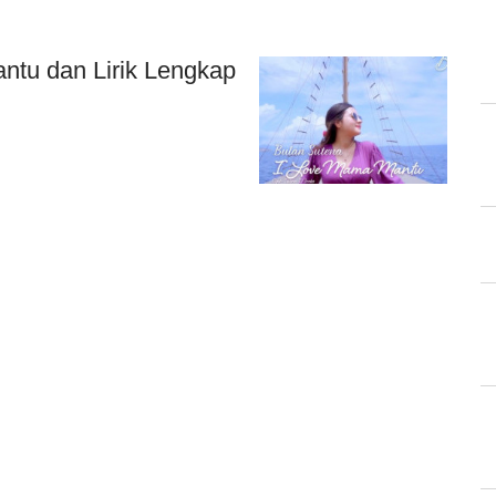
ntu dan Lirik Lengkap