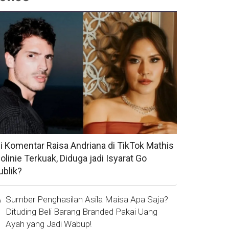
si Komentar Raisa Andriana di TikTok Mathis
olinie Terkuak, Diduga jadi Isyarat Go
ublik?
Sumber Penghasilan Asila Maisa Apa Saja?
Dituding Beli Barang Branded Pakai Uang
Ayah yang Jadi Wabup!