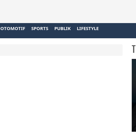
OTOMOTIF
SPORTS
PUBLIK
LIFESTYLE
T