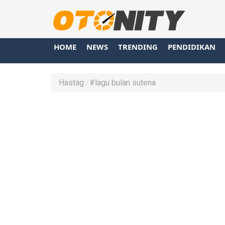
HOME
NEWS
TRENDING
PENDIDIKAN
Hastag
#lagu bulan sutena