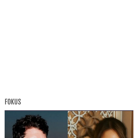
FOKUS