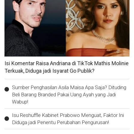
Isi Komentar Raisa Andriana di TikTok Mathis Molinie
Terkuak, Diduga jadi Isyarat Go Publik?
Sumber Penghasilan Asila Maisa Apa Saja? Dituding
Beli Barang Branded Pakai Uang Ayah yang Jadi
Wabup!
Isu Reshuffle Kabinet Prabowo Menguat, Faktor Ini
Diduga jadi Penentu Perubahan Pengurusan!