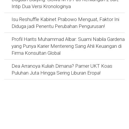
Intip Dua Versi Kronologinya
Isu Reshuffle Kabinet Prabowo Menguat, Faktor Ini
Diduga jadi Penentu Perubahan Pengurusan!
Profil Harits Muhammad Albar: Suami Nabila Gardena
yang Punya Karier Mentereng Sang Ahli Keuangan di
Firma Konsultan Global
Dea Arranoya Kuliah Dimana? Pamer UKT Koas
Puluhan Juta Hingga Sering Liburan Eropa!