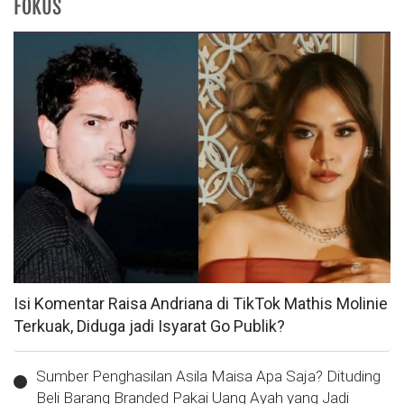
FOKUS
Isi Komentar Raisa Andriana di TikTok Mathis Molinie
Terkuak, Diduga jadi Isyarat Go Publik?
Sumber Penghasilan Asila Maisa Apa Saja? Dituding
Beli Barang Branded Pakai Uang Ayah yang Jadi