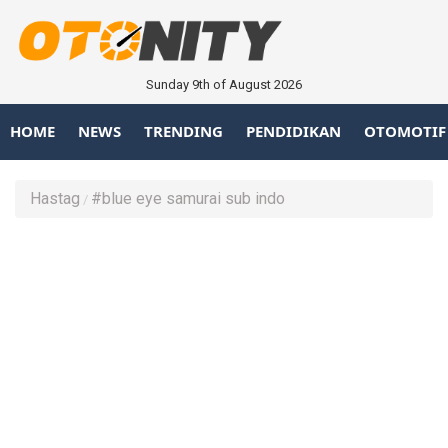
Sunday 9th of August 2026
HOME
NEWS
TRENDING
PENDIDIKAN
OTOMOTIF
Hastag
#blue eye samurai sub indo