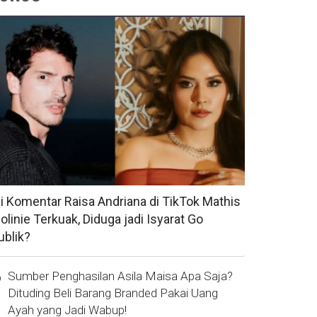
si Komentar Raisa Andriana di TikTok Mathis
olinie Terkuak, Diduga jadi Isyarat Go
ublik?
Sumber Penghasilan Asila Maisa Apa Saja?
Dituding Beli Barang Branded Pakai Uang
Ayah yang Jadi Wabup!