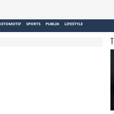
OTOMOTIF
SPORTS
PUBLIK
LIFESTYLE
T