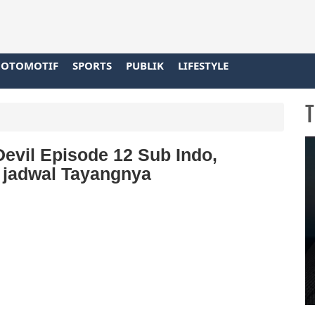
OTOMOTIF
SPORTS
PUBLIK
LIFESTYLE
T
evil Episode 12 Sub Indo,
 jadwal Tayangnya