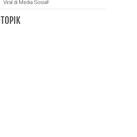
Viral di Media Sosial!
TOPIK