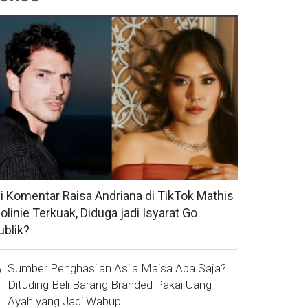
si Komentar Raisa Andriana di TikTok Mathis
olinie Terkuak, Diduga jadi Isyarat Go
ublik?
Sumber Penghasilan Asila Maisa Apa Saja?
Dituding Beli Barang Branded Pakai Uang
Ayah yang Jadi Wabup!