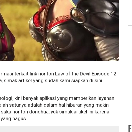
formasi terkait link nonton Law of the Devil Episode 12
 simak artikel yang sudah kami siapkan di sini
logi, kini banyak aplikasi yang memberikan layanan
lah satunya adalah dalam hal hiburan yang makin
uka nonton donghua, yuk simak artikel ini karena
yang bagus.