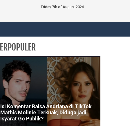
Friday 7th of August 2026
ERPOPULER
Isi Komentar Raisa Andriana di TikTok
Mathis Molinie Terkuak, Diduga jadi
Isyarat Go Publik?