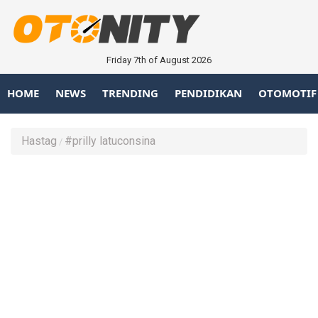
Friday 7th of August 2026
HOME
NEWS
TRENDING
PENDIDIKAN
OTOMOTIF
Hastag
#prilly latuconsina