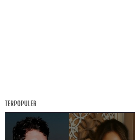
TERPOPULER