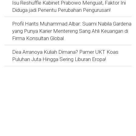
Isu Reshuffle Kabinet Prabowo Menguat, Faktor Ini
Diduga jadi Penentu Perubahan Pengurusan!
Profil Harits Muhammad Albar: Suami Nabila Gardena
yang Punya Karier Mentereng Sang Ahli Keuangan di
Firma Konsultan Global
Dea Arranoya Kuliah Dimana? Pamer UKT Koas
Puluhan Juta Hingga Sering Liburan Eropa!