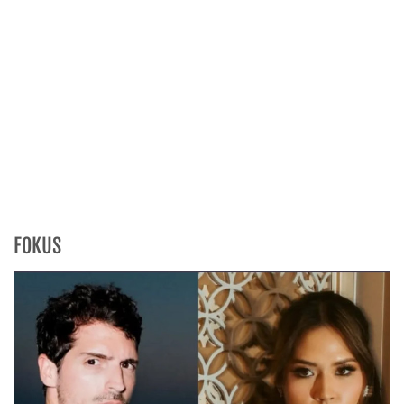
FOKUS