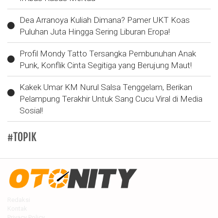
Dea Arranoya Kuliah Dimana? Pamer UKT Koas
Puluhan Juta Hingga Sering Liburan Eropa!
Profil Mondy Tatto Tersangka Pembunuhan Anak
Punk, Konflik Cinta Segitiga yang Berujung Maut!
Kakek Umar KM Nurul Salsa Tenggelam, Berikan
Pelampung Terakhir Untuk Sang Cucu Viral di Media
Sosial!
#TOPIK
Redaksi
Kontak
Privacy Policy