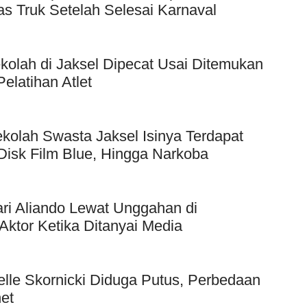
as Truk Setelah Selesai Karnaval
kolah di Jaksel Dipecat Usai Ditemukan
elatihan Atlet
kolah Swasta Jaksel Isinya Terdapat
Disk Film Blue, Hingga Narkoba
ri Aliando Lewat Unggahan di
Aktor Ketika Ditanyai Media
elle Skornicki Diduga Putus, Perbedaan
et