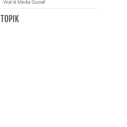
Viral di Media Sosial!
TOPIK