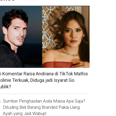
si Komentar Raisa Andriana di TikTok Mathis
olinie Terkuak, Diduga jadi Isyarat Go
ublik?
Sumber Penghasilan Asila Maisa Apa Saja?
Dituding Beli Barang Branded Pakai Uang
Ayah yang Jadi Wabup!