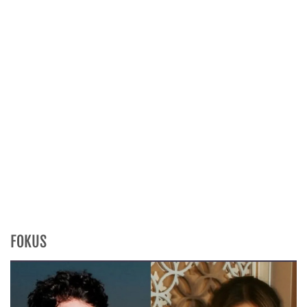
FOKUS