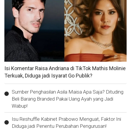
Isi Komentar Raisa Andriana di TikTok Mathis Molinie
Terkuak, Diduga jadi Isyarat Go Publik?
Sumber Penghasilan Asila Maisa Apa Saja? Dituding
Beli Barang Branded Pakai Uang Ayah yang Jadi
Wabup!
Isu Reshuffle Kabinet Prabowo Menguat, Faktor Ini
Diduga jadi Penentu Perubahan Pengurusan!