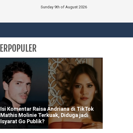
Sunday 9th of August 2026
ERPOPULER
Isi Komentar Raisa Andriana di TikTok
Mathis Molinie Terkuak, Diduga jadi
Isyarat Go Publik?