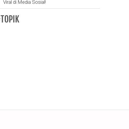
Viral di Media Sosial!
TOPIK