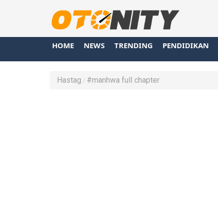
HOME
NEWS
TRENDING
PENDIDIKAN
Hastag
#manhwa full chapter