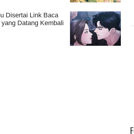
 Disertai Link Baca
u yang Datang Kembali