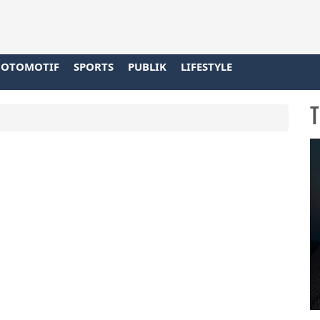
OTOMOTIF
SPORTS
PUBLIK
LIFESTYLE
T