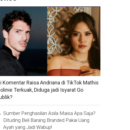
si Komentar Raisa Andriana di TikTok Mathis
olinie Terkuak, Diduga jadi Isyarat Go
ublik?
Sumber Penghasilan Asila Maisa Apa Saja?
Dituding Beli Barang Branded Pakai Uang
Ayah yang Jadi Wabup!