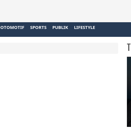
OTOMOTIF
SPORTS
PUBLIK
LIFESTYLE
T