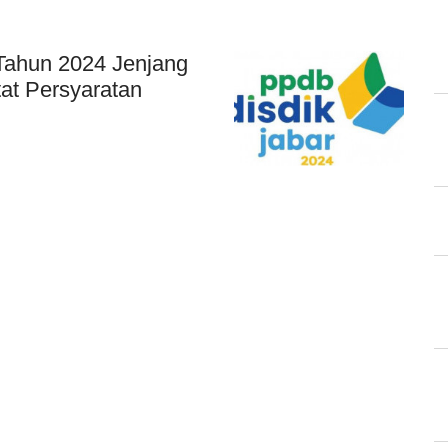
Tahun 2024 Jenjang
t Persyaratan