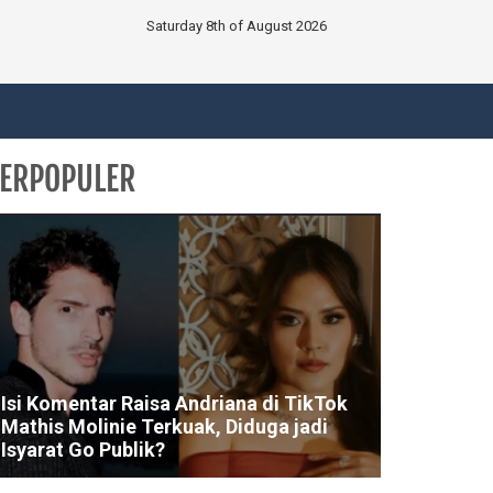
Saturday 8th of August 2026
ERPOPULER
Isi Komentar Raisa Andriana di TikTok
Mathis Molinie Terkuak, Diduga jadi
Isyarat Go Publik?