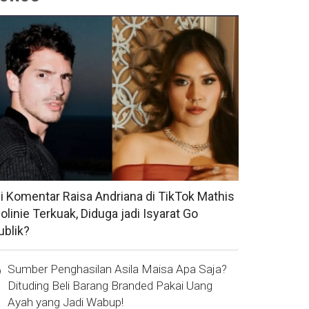
si Komentar Raisa Andriana di TikTok Mathis
olinie Terkuak, Diduga jadi Isyarat Go
ublik?
Sumber Penghasilan Asila Maisa Apa Saja?
Dituding Beli Barang Branded Pakai Uang
Ayah yang Jadi Wabup!