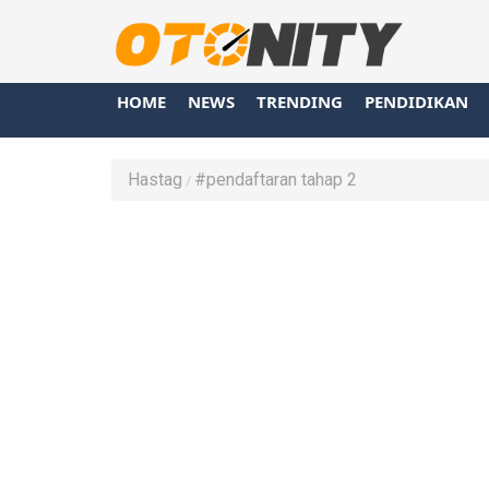
HOME
NEWS
TRENDING
PENDIDIKAN
Hastag
#pendaftaran tahap 2