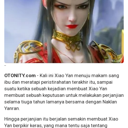
--
OTONITY.com
- Kali ini Xiao Yan menuju makam sang
ibu dan meratapi peristirahatan terakhir itu, sampai
suatu ketika sebuah kejadian membuat Xiao Yan
membuat sebuah keputusan untuk melakukan perjanjian
selama tiuga tahun lamanya bersama dengan Naklan
Yanran.
Hingga perjanjian itu berjalan semakin membuat Xiao
Yan berpikir keras, yang mana tentu saja tentang