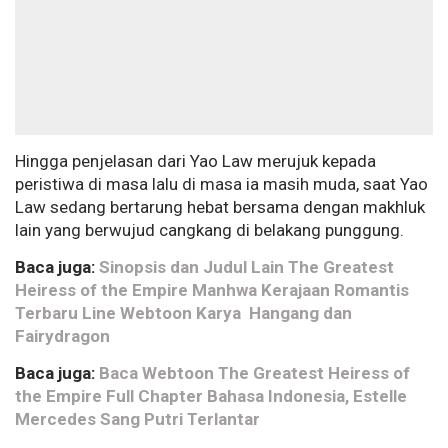
Hingga penjelasan dari Yao Law merujuk kepada
peristiwa di masa lalu di masa ia masih muda, saat Yao
Law sedang bertarung hebat bersama dengan makhluk
lain yang berwujud cangkang di belakang punggung.
Baca juga:
Sinopsis dan Judul Lain The Greatest
Heiress of the Empire Manhwa Kerajaan Romantis
Terbaru Line Webtoon Karya Hangang dan
Fairydragon
Baca juga:
Baca Webtoon The Greatest Heiress of
the Empire Full Chapter Bahasa Indonesia, Estelle
Mercedes Sang Putri Terlantar