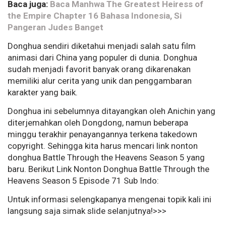
Baca juga:
Baca Manhwa The Greatest Heiress of
the Empire Chapter 16 Bahasa Indonesia, Si
Pangeran Judes Banget
Donghua sendiri diketahui menjadi salah satu film
animasi dari China yang populer di dunia. Donghua
sudah menjadi favorit banyak orang dikarenakan
memiliki alur cerita yang unik dan penggambaran
karakter yang baik.
Donghua ini sebelumnya ditayangkan oleh Anichin yang
diterjemahkan oleh Dongdong, namun beberapa
minggu terakhir penayangannya terkena takedown
copyright. Sehingga kita harus mencari link nonton
donghua Battle Through the Heavens Season 5 yang
baru. Berikut Link Nonton Donghua Battle Through the
Heavens Season 5 Episode 71 Sub Indo:
Untuk informasi selengkapanya mengenai topik kali ini
langsung saja simak slide selanjutnya!>>>