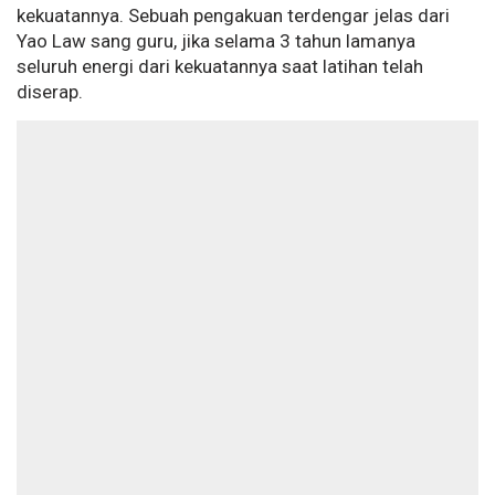
kekuatannya. Sebuah pengakuan terdengar jelas dari
Yao Law sang guru, jika selama 3 tahun lamanya
seluruh energi dari kekuatannya saat latihan telah
diserap.