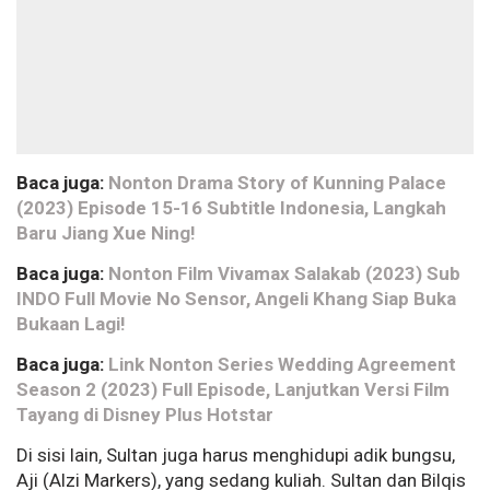
Baca juga:
Nonton Drama Story of Kunning Palace
(2023) Episode 15-16 Subtitle Indonesia, Langkah
Baru Jiang Xue Ning!
Baca juga:
Nonton Film Vivamax Salakab (2023) Sub
INDO Full Movie No Sensor, Angeli Khang Siap Buka
Bukaan Lagi!
Baca juga:
Link Nonton Series Wedding Agreement
Season 2 (2023) Full Episode, Lanjutkan Versi Film
Tayang di Disney Plus Hotstar
Di sisi lain, Sultan juga harus menghidupi adik bungsu,
Aji (Alzi Markers), yang sedang kuliah. Sultan dan Bilqis