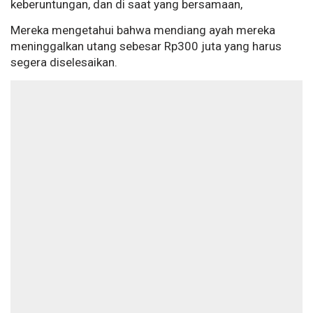
keberuntungan, dan di saat yang bersamaan,
Mereka mengetahui bahwa mendiang ayah mereka
meninggalkan utang sebesar Rp300 juta yang harus
segera diselesaikan.