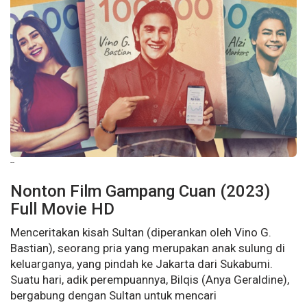
--
Nonton Film Gampang Cuan (2023)
Full Movie HD
Menceritakan kisah Sultan (diperankan oleh Vino G.
Bastian), seorang pria yang merupakan anak sulung di
keluarganya, yang pindah ke Jakarta dari Sukabumi.
Suatu hari, adik perempuannya, Bilqis (Anya Geraldine),
bergabung dengan Sultan untuk mencari