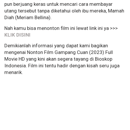
pun berjuang keras untuk mencari cara membayar
utang tersebut tanpa diketahui oleh ibu mereka, Mamah
Diah (Meriam Bellina).
Nah kamu bisa menonton film ini lewat link ini ya >>>
KLIK DISINI
Demikianlah informasi yang dapat kami bagikan
mengenai Nonton Film Gampang Cuan (2023) Full
Movie HD yang kini akan segera tayang di Bioskop
Indonesia. Film ini tentu hadir dengan kisah seru juga
menarik.