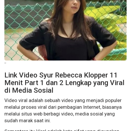
--
Link Video Syur Rebecca Klopper 11
Menit Part 1 dan 2 Lengkap yang Viral
di Media Sosial
Video viral adalah sebuah video yang menjadi populer
melalui proses viral dari pembagian Internet, biasanya
melalui situs web berbagi video, media sosial yang
sudah marak saat ini.