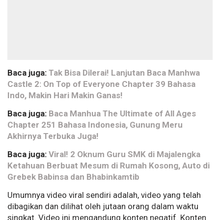
Baca juga:
Tak Bisa Dilerai! Lanjutan Baca Manhwa
Castle 2: On Top of Everyone Chapter 39 Bahasa
Indo, Makin Hari Makin Ganas!
Baca juga:
Baca Manhua The Ultimate of All Ages
Chapter 251 Bahasa Indonesia, Gunung Meru
Akhirnya Terbuka Juga!
Baca juga:
Viral! 2 Oknum Guru SMK di Majalengka
Ketahuan Berbuat Mesum di Rumah Kosong, Auto di
Grebek Babinsa dan Bhabinkamtib
Umumnya video viral sendiri adalah, video yang telah
dibagikan dan dilihat oleh jutaan orang dalam waktu
singkat. Video ini mengandung konten negatif. Konten