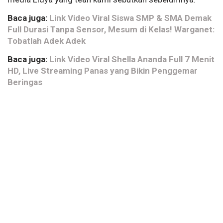
Baca juga:
Link Video Viral Siswa SMP & SMA Demak
Full Durasi Tanpa Sensor, Mesum di Kelas! Warganet:
Tobatlah Adek Adek
Baca juga:
Link Video Viral Shella Ananda Full 7 Menit
HD, Live Streaming Panas yang Bikin Penggemar
Beringas