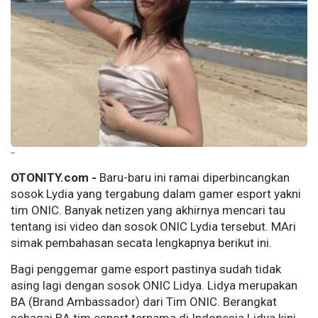
--
OTONITY.com -
Baru-baru ini ramai diperbincangkan
sosok Lydia yang tergabung dalam gamer esport yakni
tim ONIC. Banyak netizen yang akhirnya mencari tau
tentang isi video dan sosok ONIC Lydia tersebut. MAri
simak pembahasan secata lengkapnya berikut ini.
Bagi penggemar game esport pastinya sudah tidak
asing lagi dengan sosok ONIC Lidya. Lidya merupakan
BA (Brand Ambassador) dari Tim ONIC. Berangkat