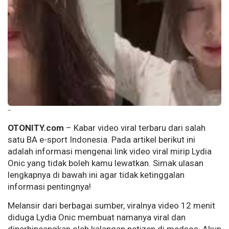
--
OTONITY.com
– Kabar video viral terbaru dari salah
satu BA e-sport Indonesia. Pada artikel berikut ini
adalah informasi mengenai link video viral mirip Lydia
Onic yang tidak boleh kamu lewatkan. Simak ulasan
lengkapnya di bawah ini agar tidak ketinggalan
informasi pentingnya!
Melansir dari berbagai sumber, viralnya video 12 menit
diduga Lydia Onic membuat namanya viral dan