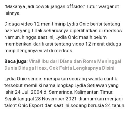
"Makanya jadi cewek jangan offside," Tutur warganet
lainnya.
Diduga video 12 menit mirip Lydia Onic berisi tentang
hal-hal yang tidak seharusnya diperlihatkan di medsos.
Namun, hingga saat ini, Lydia Onic masih belum
memberikan klarifikasi tentang video 12 menit diduga
mirip denganya viral di medsos.
Baca juga:
Viral! Ibu dari Diana dan Roma Meninggal
Dunia Diduga Hoax, Cek Fakta Lengkapnya Disini
Lydia Onic sendiri merupakan seorang wanita cantik
tersebut memiliki nama lengkap Lydia Setiawan yang
lahir 24 Juli 2004 di Samarinda, Kalimantan Timur.
Sejak tanggal 28 November 2021 diumumkan menjadi
talent Onic Esport dan saat ini sedang berusia 24 tahun.