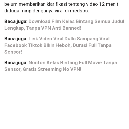
belum memberikan klarifikasi tentang video 12 menit
diduga mirip denganya viral di medsos.
Baca juga:
Download Film Kelas Bintang Semua Judul
Lengkap, Tanpa VPN Anti Banned!
Baca juga:
Link Video Viral Dullo Sampang Viral
Facebook Tiktok Bikin Heboh, Durasi Full Tanpa
Sensor!
Baca juga:
Nonton Kelas Bintang Full Movie Tanpa
Sensor, Gratis Streaming No VPN!