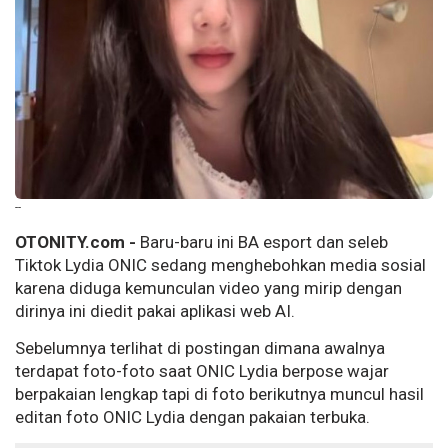
--
OTONITY.com -
Baru-baru ini BA esport dan seleb
Tiktok Lydia ONIC sedang menghebohkan media sosial
karena diduga kemunculan video yang mirip dengan
dirinya ini diedit pakai aplikasi web AI.
Sebelumnya terlihat di postingan dimana awalnya
terdapat foto-foto saat ONIC Lydia berpose wajar
berpakaian lengkap tapi di foto berikutnya muncul hasil
editan foto ONIC Lydia dengan pakaian terbuka.