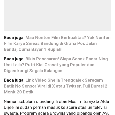
Baca juga:
Mau Nonton Film Berkualitas? Yuk Nonton
Film Karya Sineas Bandung di Graha Pos Jalan
Banda, Cuma Bayar 1 Rupiah!
Baca juga:
Bikin Penasaran! Siapa Sosok Pacar Ning
Umi Laila? Putri Kiai Granat yang Populer dan
Digandrungi Segala Kalangan
Baca juga:
Link Video Shella Trenggalek Seragam
Batik No Sensor Viral di X atau Twitter, Full Durasi 2
Menit 20 Detik
Namun sebelum diundang Tretan Muslim ternyata Alda
Dijee ini sudah pernah masuk ke acara stasiun televisi
swasta. Program acara Brownis yang dipandu oleh Ayu