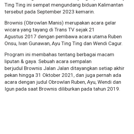
Ting Ting ini sempat mengundang biduan Kalimantan
tersebut pada September 2023 kemarin.
Brownis (Obrowlan Manis) merupakan acara gelar
wicara yang tayang di Trans TV sejak 21
Agustus 2017 dengan pembawa acara utama Ruben
Onsu, Ivan Gunawan, Ayu Ting Ting dan Wendi Cagur.
Program ini membahas tentang berbagai macam
liputan & gaya. Sebuah acara sempalan
berjudul Brownis Jalan Jalan ditayangkan setiap akhir
pekan hingga 31 Oktober 2021, dan juga pernah ada
acara dengan judul Obrowlan Ruben, Ayu, Wendi dan
Igun pada saat Brownis diliburkan pada tahun 2019.