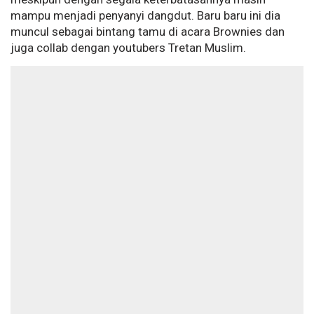
mampu menjadi penyanyi dangdut. Baru baru ini dia
muncul sebagai bintang tamu di acara Brownies dan
juga collab dengan youtubers Tretan Muslim.