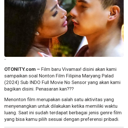
--
OTONITY.com –
Film baru Vivamax! disini akan kami
sampaikan soal Nonton Film Filipina Maryang Palad
(2024) Sub INDO Full Movie No Sensor yang akan kami
bagikan disini. Penasaran kan???
Menonton film merupakan salah satu aktivitas yang
menyenangkan untuk dilakukan ketika memiliki waktu
luang. Saat ini sudah terdapat berbagai jenis genre film
yang bisa kamu pilih sesuai dengan preferensi pribadi.