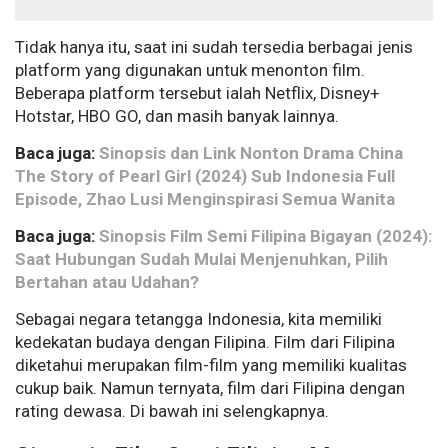
Tidak hanya itu, saat ini sudah tersedia berbagai jenis
platform yang digunakan untuk menonton film.
Beberapa platform tersebut ialah Netflix, Disney+
Hotstar, HBO GO, dan masih banyak lainnya.
Baca juga:
Sinopsis dan Link Nonton Drama China
The Story of Pearl Girl (2024) Sub Indonesia Full
Episode, Zhao Lusi Menginspirasi Semua Wanita
Baca juga:
Sinopsis Film Semi Filipina Bigayan (2024):
Saat Hubungan Sudah Mulai Menjenuhkan, Pilih
Bertahan atau Udahan?
Sebagai negara tetangga Indonesia, kita memiliki
kedekatan budaya dengan Filipina. Film dari Filipina
diketahui merupakan film-film yang memiliki kualitas
cukup baik. Namun ternyata, film dari Filipina dengan
rating dewasa. Di bawah ini selengkapnya.