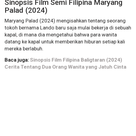
Sinopsis Film Semi Filipina Maryang
Palad (2024)
Maryang Palad (2024) mengisahkan tentang seorang
tokoh bernama Lando baru saja mulai bekerja di sebuah
kapal, di mana dia mengetahui bahwa para wanita
datang ke kapal untuk memberikan hiburan setiap kali
mereka berlabuh.
Baca juga:
Sinopsis Film Filipina Baligtaran (2024)
Cerita Tentang Dua Orang Wanita yang Jatuh Cinta