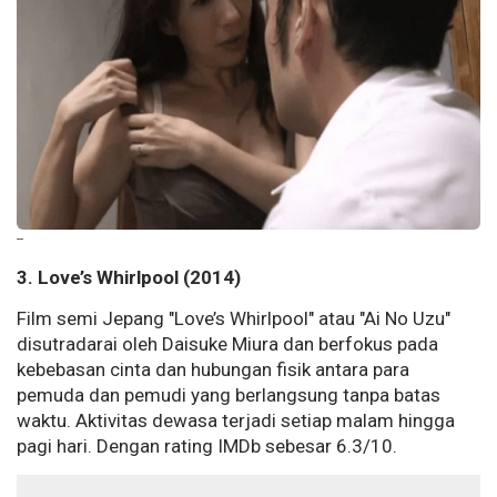
--
3. Love’s Whirlpool (2014)
Film semi Jepang "Love’s Whirlpool" atau "Ai No Uzu"
disutradarai oleh Daisuke Miura dan berfokus pada
kebebasan cinta dan hubungan fisik antara para
pemuda dan pemudi yang berlangsung tanpa batas
waktu. Aktivitas dewasa terjadi setiap malam hingga
pagi hari. Dengan rating IMDb sebesar 6.3/10.