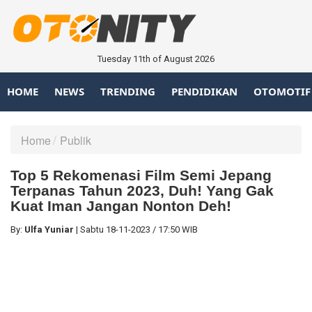
Tuesday 11th of August 2026
HOME
NEWS
TRENDING
PENDIDIKAN
OTOMOTIF
Home
Publik
Top 5 Rekomenasi Film Semi Jepang
Terpanas Tahun 2023, Duh! Yang Gak
Kuat Iman Jangan Nonton Deh!
By:
Ulfa Yuniar
|
Sabtu
18-11-2023
/
17:50 WIB