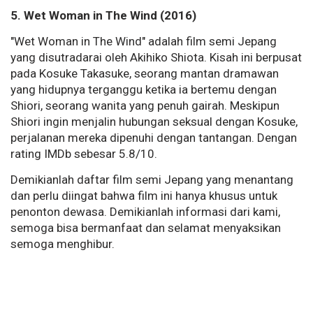
5. Wet Woman in The Wind (2016)
"Wet Woman in The Wind" adalah film semi Jepang
yang disutradarai oleh Akihiko Shiota. Kisah ini berpusat
pada Kosuke Takasuke, seorang mantan dramawan
yang hidupnya terganggu ketika ia bertemu dengan
Shiori, seorang wanita yang penuh gairah. Meskipun
Shiori ingin menjalin hubungan seksual dengan Kosuke,
perjalanan mereka dipenuhi dengan tantangan. Dengan
rating IMDb sebesar 5.8/10.
Demikianlah daftar film semi Jepang yang menantang
dan perlu diingat bahwa film ini hanya khusus untuk
penonton dewasa. Demikianlah informasi dari kami,
semoga bisa bermanfaat dan selamat menyaksikan
semoga menghibur.