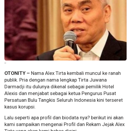
--
OTONITY –
Nama Alex Tirta kembali muncul ke ranah
publik. Pria dengan nama lengkap Tirta Juwana
Darmadji itu dulunya dikenal sebagai pemilik Hotel
Alexis dan menjabat sebagai ketua Pengurus Pusat
Persatuan Bulu Tangkis Seluruh Indonesia kini terseret
kasus korupsi.
Lalu seperti apa profil dan biodata nya? berikut ini akan
kami sampaikan mengenai Profil dan Rekam Jejak Alex