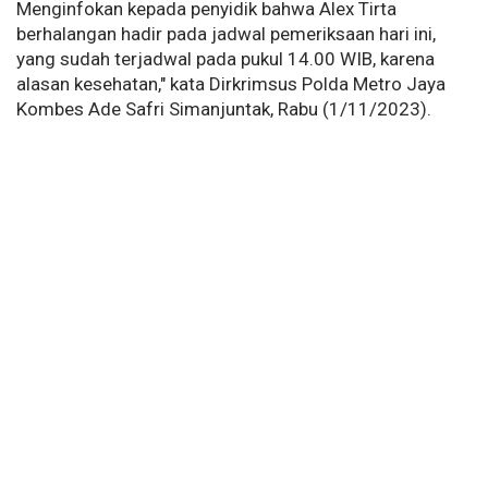
Menginfokan kepada penyidik bahwa Alex Tirta
berhalangan hadir pada jadwal pemeriksaan hari ini,
yang sudah terjadwal pada pukul 14.00 WIB, karena
alasan kesehatan," kata Dirkrimsus Polda Metro Jaya
Kombes Ade Safri Simanjuntak, Rabu (1/11/2023).