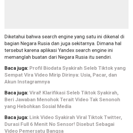
Diketahui bahwa search engine yang satu ini dikenal di
bagian Negara Rusia dan juga sekitarnya. Dimana hal
tersebut karena aplikasi Yandex search engine ini
memanglah buatan dari Negara Rusia itu sendiri.
Baca juga:
Profil Biodata Syakirah Seleb Tiktok yang
Sempat Vira Video Mirip Dirinya: Usia, Pacar, dan
Akun Instagramnya
Baca juga:
Viral! Klarifikasi Seleb Tiktok Syakirah,
Beri Jawaban Menohok Terait Video Tak Senonoh
yang Hebohkan Sosial Media
Baca juga:
Link Video Syakirah Viral Tiktok Twitter,
Durasi Full 6 Menit No Sensor! Disebut Sebagai
Video Pemersatu Bangsa