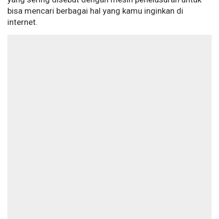
bisa mencari berbagai hal yang kamu inginkan di
internet.