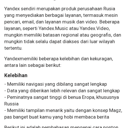
Yandex sendiri merupakan produk perusahaan Rusia
yang menyediakan berbagai layanan, termasuk mesin
pencari, email, dan layanan musik dan video. Beberapa
layanan, seperti Yandex.Music atau Yandex.Video,
mungkin memiliki batasan regional atau geografis, dan
mungkin tidak selalu dapat diakses dari luar wilayah
tertentu.
Yandexmemiliki beberapa kelebihan dan kekuragan,
antara lain sebagai berikut:
Kelebihan
- Memiliki navigasi yang dibilang sangat lengkap
- Data yang diberikan lebih relevan dan sangat lengkap
- Peminatnya sangat tinggi di benua Eropa, khususnya
Russia
- Memiliki tampilan menarik yaitu dengan konsep Magz,
pas banget buat kamu yang hobi membaca berita
Berikut ini adalah pembahasan mengenai cara nonton