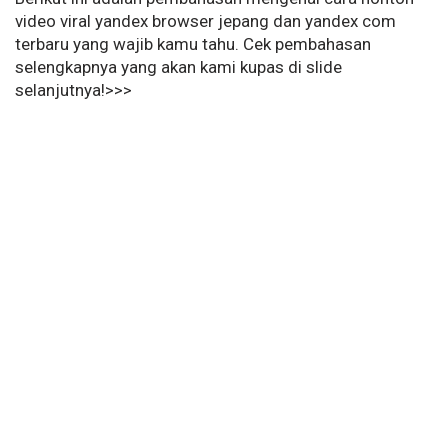
video viral yandex browser jepang dan yandex com
terbaru yang wajib kamu tahu. Cek pembahasan
selengkapnya yang akan kami kupas di slide
selanjutnya!>>>