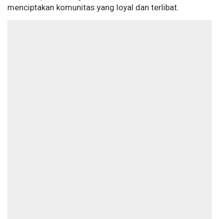
menciptakan komunitas yang loyal dan terlibat.