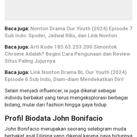
Baca juga:
Nonton Drama Our Youth (2024) Episode 7
Sub Indo: Spoiler, Jadwal Rilis, dan Link Nonton
Baca juga:
Arti Kode 185.63.253.200 Simontok
Chrome Adalah? Begini Cara Pengunaan dan Review
Situs Paling Jujurnya
Baca juga:
Link Nonton Drama BL Our Youth (2024)
Episode 6 Sub Indo, Diam-diam Mendekatkan Diri!
Selain menjadi influencer, ia juga dikenal sebagai
individu berbakat yang terus mengeksplorasi berbagai
bidang, mulai dari fashion hingga gaya hidup.
Profil Biodata John Bonifacio
John Bonifacio merupakan seorang selebgram muda
berbakat asal Filipina yang dikenal karena gaya hidupnya