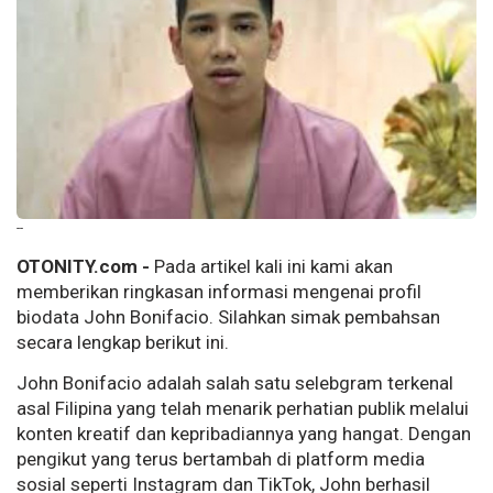
--
OTONITY.com -
Pada artikel kali ini kami akan
memberikan ringkasan informasi mengenai profil
biodata John Bonifacio. Silahkan simak pembahsan
secara lengkap berikut ini.
John Bonifacio adalah salah satu selebgram terkenal
asal Filipina yang telah menarik perhatian publik melalui
konten kreatif dan kepribadiannya yang hangat. Dengan
pengikut yang terus bertambah di platform media
sosial seperti Instagram dan TikTok, John berhasil