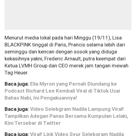
Menurut media lokal pada hari Minggu (19/11), Lisa
BLACKPINK tinggal di Paris, Prancis selama lebih dari
seminggu dan kencan dengan sosok yang diduga
kekasihnya yakni, Frederic Arnault, putra keempat dari
Ketua LVMH Group dan CEO merek jam tangan mewah
Tag Heuer.
Baca juga:
Elia Myron yang Pernah Diundang ke
Podcast Richard Lee Kembali Viral di Tiktok Usai
Bahas Nabi, Ini Pengakuannya!
Baca juga:
Video Selebgram Nadila Lampung Viral!
Tampilkan Adegan Panas Bersama Kumpulan Lelaki,
Kini Tersebar di Twitter
Baca juga:
Viral! Link Video Syur Selebgram Nadila