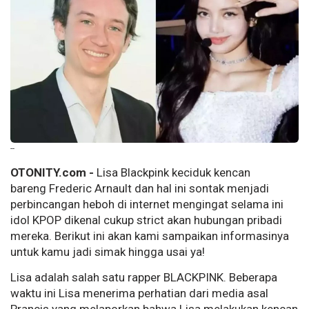
--
OTONITY.com -
Lisa Blackpink keciduk kencan
bareng Frederic Arnault dan hal ini sontak menjadi
perbincangan heboh di internet mengingat selama ini
idol KPOP dikenal cukup strict akan hubungan pribadi
mereka. Berikut ini akan kami sampaikan informasinya
untuk kamu jadi simak hingga usai ya!
Lisa adalah salah satu rapper BLACKPINK. Beberapa
waktu ini Lisa menerima perhatian dari media asal