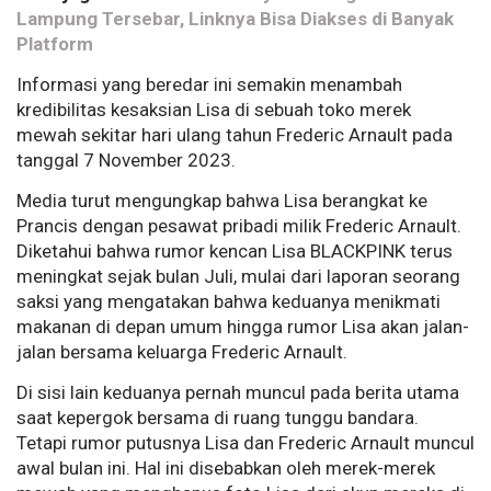
Lampung Tersebar, Linknya Bisa Diakses di Banyak
Platform
Informasi yang beredar ini semakin menambah
kredibilitas kesaksian Lisa di sebuah toko merek
mewah sekitar hari ulang tahun Frederic Arnault pada
tanggal 7 November 2023.
Media turut mengungkap bahwa Lisa berangkat ke
Prancis dengan pesawat pribadi milik Frederic Arnault.
Diketahui bahwa rumor kencan Lisa BLACKPINK terus
meningkat sejak bulan Juli, mulai dari laporan seorang
saksi yang mengatakan bahwa keduanya menikmati
makanan di depan umum hingga rumor Lisa akan jalan-
jalan bersama keluarga Frederic Arnault.
Di sisi lain keduanya pernah muncul pada berita utama
saat kepergok bersama di ruang tunggu bandara.
Tetapi rumor putusnya Lisa dan Frederic Arnault muncul
awal bulan ini. Hal ini disebabkan oleh merek-merek