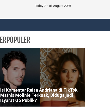
Friday 7th of August 2026
ERPOPULER
Isi Komentar Raisa Andriana di TikTok
Mathis Molinie Terkuak, Diduga jadi
Isyarat Go Publik?