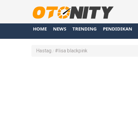
HOME
NEWS
TRENDING
PENDIDIKAN
Hastag
#lisa blackpink