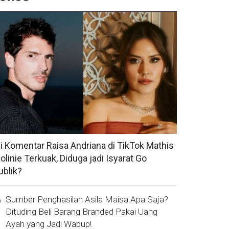
si Komentar Raisa Andriana di TikTok Mathis
olinie Terkuak, Diduga jadi Isyarat Go
ublik?
Sumber Penghasilan Asila Maisa Apa Saja?
Dituding Beli Barang Branded Pakai Uang
Ayah yang Jadi Wabup!