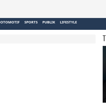
OTOMOTIF
SPORTS
PUBLIK
LIFESTYLE
T