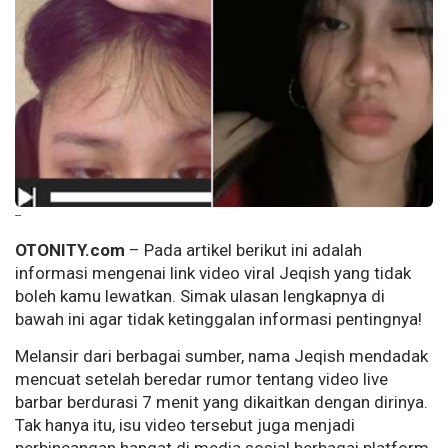
--
OTONITY.com
– Pada artikel berikut ini adalah
informasi mengenai link video viral Jeqish yang tidak
boleh kamu lewatkan. Simak ulasan lengkapnya di
bawah ini agar tidak ketinggalan informasi pentingnya!
Melansir dari berbagai sumber, nama Jeqish mendadak
mencuat setelah beredar rumor tentang video live
barbar berdurasi 7 menit yang dikaitkan dengan dirinya.
Tak hanya itu, isu video tersebut juga menjadi