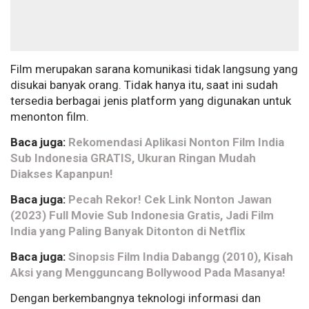
Film merupakan sarana komunikasi tidak langsung yang
disukai banyak orang. Tidak hanya itu, saat ini sudah
tersedia berbagai jenis platform yang digunakan untuk
menonton film.
Baca juga:
Rekomendasi Aplikasi Nonton Film India
Sub Indonesia GRATIS, Ukuran Ringan Mudah
Diakses Kapanpun!
Baca juga:
Pecah Rekor! Cek Link Nonton Jawan
(2023) Full Movie Sub Indonesia Gratis, Jadi Film
India yang Paling Banyak Ditonton di Netflix
Baca juga:
Sinopsis Film India Dabangg (2010), Kisah
Aksi yang Mengguncang Bollywood Pada Masanya!
Dengan berkembangnya teknologi informasi dan