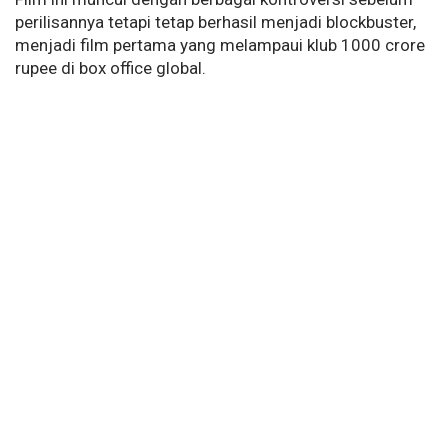
perilisannya tetapi tetap berhasil menjadi blockbuster,
menjadi film pertama yang melampaui klub 1000 crore
rupee di box office global.