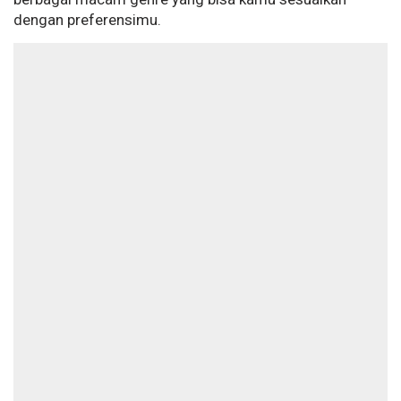
dengan preferensimu.