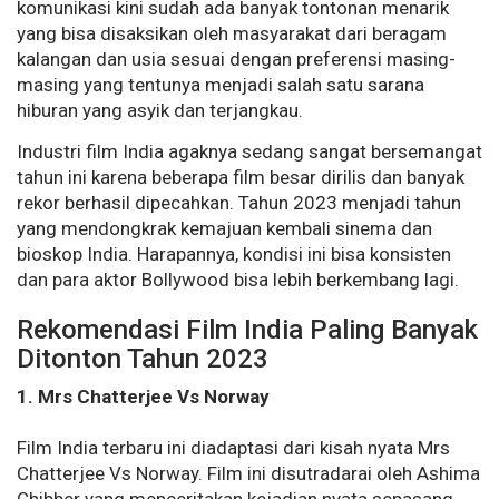
komunikasi kini sudah ada banyak tontonan menarik
yang bisa disaksikan oleh masyarakat dari beragam
kalangan dan usia sesuai dengan preferensi masing-
masing yang tentunya menjadi salah satu sarana
hiburan yang asyik dan terjangkau.
Industri film India agaknya sedang sangat bersemangat
tahun ini karena beberapa film besar dirilis dan banyak
rekor berhasil dipecahkan. Tahun 2023 menjadi tahun
yang mendongkrak kemajuan kembali sinema dan
bioskop India. Harapannya, kondisi ini bisa konsisten
dan para aktor Bollywood bisa lebih berkembang lagi.
Rekomendasi Film India Paling Banyak
Ditonton Tahun 2023
1. Mrs Chatterjee Vs Norway
Film India terbaru ini diadaptasi dari kisah nyata Mrs
Chatterjee Vs Norway. Film ini disutradarai oleh Ashima