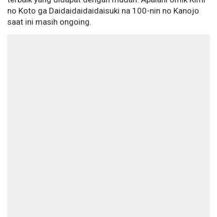
no Koto ga Daidaidaidaidaisuki na 100-nin no Kanojo
saat ini masih ongoing.