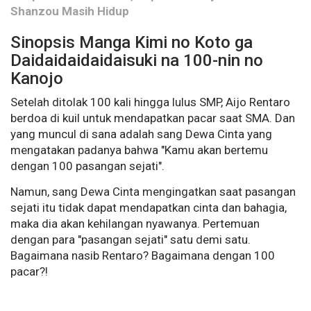
Shanzou Masih Hidup
Sinopsis Manga Kimi no Koto ga
Daidaidaidaidaisuki na 100-nin no
Kanojo
Setelah ditolak 100 kali hingga lulus SMP, Aijo Rentaro
berdoa di kuil untuk mendapatkan pacar saat SMA. Dan
yang muncul di sana adalah sang Dewa Cinta yang
mengatakan padanya bahwa "Kamu akan bertemu
dengan 100 pasangan sejati".
Namun, sang Dewa Cinta mengingatkan saat pasangan
sejati itu tidak dapat mendapatkan cinta dan bahagia,
maka dia akan kehilangan nyawanya. Pertemuan
dengan para "pasangan sejati" satu demi satu.
Bagaimana nasib Rentaro? Bagaimana dengan 100
pacar?!