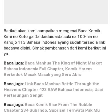
Berikut akan kami sampaikan mengenai Baca Komik
Kimi no Koto ga Daidaidaidaidaisuki na 100-nin no
Kanojo 113 Bahasa Indonesiayang sudah tersedia link
bacanya disini. Simak pembahasan dari kami berikut ini
ya.
Baca juga:
Baca Manhua The King of Night Market
Bahasa Indonesia Full Chapter, Komik Harem
Berkedok Masak Masak yang Seru Abis
Baca juga:
Link Baca Manhua Battle Through the
Heavens Chapter 423 RAW Bahasa Indonesia, Usai
Pertarungan Sengit
Baca juga:
Baca Komik Rise From The Rubble
Chapter 234 Sub Indo, Suprise! Ternyata Pak Mu