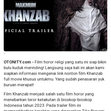
--
OTONITY.com -
Film horor religi yang satu ini siap bikin
bulu kuduk merinding! Langsung saja kali ini akan kami
siapkan informasi mengenai link nonton film Khanzab
full movie khusus untukmu. Yang sudah penasaran yuk
buruan merapat!
Film Khanzab menjadi salah satu film horor yang
menebarkan teror ketakutan di bioskop-bioskop
Indonesia tahun 2023. Pada trailer film ini