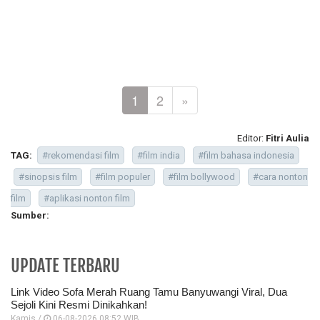
1
2
»
Editor:
Fitri Aulia
TAG:
#rekomendasi film
#film india
#film bahasa indonesia
#sinopsis film
#film populer
#film bollywood
#cara nonton
film
#aplikasi nonton film
Sumber:
UPDATE TERBARU
Link Video Sofa Merah Ruang Tamu Banyuwangi Viral, Dua
Sejoli Kini Resmi Dinikahkan!
Kamis /
06-08-2026,08:52 WIB