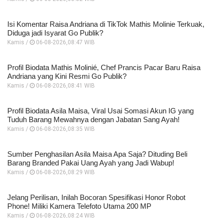
Isi Komentar Raisa Andriana di TikTok Mathis Molinie Terkuak,
Diduga jadi Isyarat Go Publik?
Kamis /
06-08-2026,08:47 WIB
Profil Biodata Mathis Molinié, Chef Prancis Pacar Baru Raisa
Andriana yang Kini Resmi Go Publik?
Kamis /
06-08-2026,08:41 WIB
Profil Biodata Asila Maisa, Viral Usai Somasi Akun IG yang
Tuduh Barang Mewahnya dengan Jabatan Sang Ayah!
Kamis /
06-08-2026,08:35 WIB
Sumber Penghasilan Asila Maisa Apa Saja? Dituding Beli
Barang Branded Pakai Uang Ayah yang Jadi Wabup!
Kamis /
06-08-2026,08:29 WIB
Jelang Perilisan, Inilah Bocoran Spesifikasi Honor Robot
Phone! Miliki Kamera Telefoto Utama 200 MP
Kamis /
06-08-2026,08:24 WIB