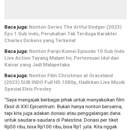
Baca juga:
Nonton Series The Artful Dodger (2023)
Eps 1 Sub Indo, Perubahan Tak Terduga Karakter
Charles Dickens yang Terkenal
Baca juga:
Nonton Paripi Komei Episode 10 Sub Indo
Live Action Tayang Malam Ini, Pertemuan Idol dan
Kaisar yang Jadi Malapetaka
Baca juga:
Nonton Film Christmas at Graceland
(2023) SUB INDO Full HD 1080p, Hadirkan Live Musik
Spesial Elvis Presley
“Saya mengajak berbagai pihak untuk menyaksikan film
Eksil di XXI Epicentrum. Bukan hanya nonton bersama,
tapi kita juga adakan donasi atau penggalangan dana
untuk saudara-saudara di Palestina. Donasi per tiket
Rp50 ribu, bisa Rp100 ribu, bisa Rp1 juta. Kita nggak