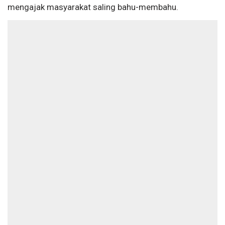
mengajak masyarakat saling bahu-membahu.