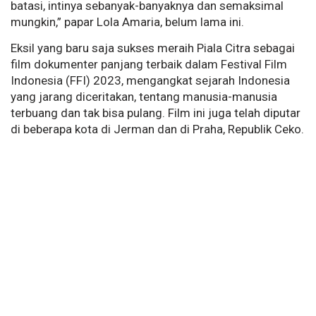
batasi, intinya sebanyak-banyaknya dan semaksimal
mungkin,” papar Lola Amaria, belum lama ini.
Eksil yang baru saja sukses meraih Piala Citra sebagai
film dokumenter panjang terbaik dalam Festival Film
Indonesia (FFI) 2023, mengangkat sejarah Indonesia
yang jarang diceritakan, tentang manusia-manusia
terbuang dan tak bisa pulang. Film ini juga telah diputar
di beberapa kota di Jerman dan di Praha, Republik Ceko.