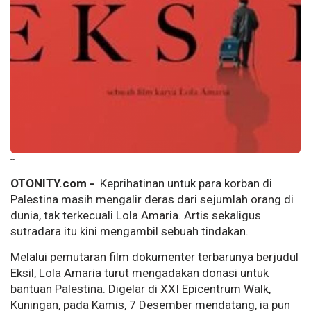
--
OTONITY.com -
Keprihatinan untuk para korban di
Palestina masih mengalir deras dari sejumlah orang di
dunia, tak terkecuali Lola Amaria. Artis sekaligus
sutradara itu kini mengambil sebuah tindakan.
Melalui pemutaran film dokumenter terbarunya berjudul
Eksil, Lola Amaria turut mengadakan donasi untuk
bantuan Palestina. Digelar di XXI Epicentrum Walk,
Kuningan, pada Kamis, 7 Desember mendatang, ia pun