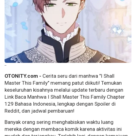
--
OTONITY.com -
Cerita seru dari manhwa "I Shall
Master This Family" memang patut diikuti! Temukan
keseluruhan kisahnya melalui update terbaru dengan
Link Baca Manhwa I Shall Master This Family Chapter
129 Bahasa Indonesia, lengkap dengan Spoiler di
Reddit, dan jadwal pembaruan!
Banyak orang sering menghabiskan waktu luang
mereka dengan membaca komik karena aktivitas ini