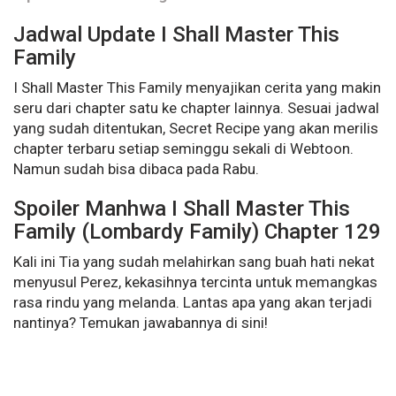
Jadwal Update I Shall Master This
Family
I Shall Master This Family menyajikan cerita yang makin
seru dari chapter satu ke chapter lainnya. Sesuai jadwal
yang sudah ditentukan, Secret Recipe yang akan merilis
chapter terbaru setiap seminggu sekali di Webtoon.
Namun sudah bisa dibaca pada Rabu.
Spoiler Manhwa I Shall Master This
Family (Lombardy Family) Chapter 129
Kali ini Tia yang sudah melahirkan sang buah hati nekat
menyusul Perez, kekasihnya tercinta untuk memangkas
rasa rindu yang melanda. Lantas apa yang akan terjadi
nantinya? Temukan jawabannya di sini!