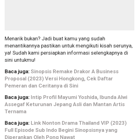
Menarik bukan? Jadi buat kamu yang sudah
menantikannya pastikan untuk mengikuti kisah serunya,
ya! Sudah kami persiapkan informasi selengkapnya di
sini untukmu!
Baca juga:
Sinopsis Remake Drakor A Business
Proposal (2023) Versi Hongkong, Cek Daftar
Pemeran dan Ceritanya di Sini
Baca juga:
Intip Profil Mayumi Yoshida, Ibunda Alwi
Assegaf Keturunan Jepang Asli dan Mantan Artis
Ternama
Baca juga:
Link Nonton Drama Thailand VIP (2023)
Full Episode Sub Indo Begini Sinopsisnya yang
Diperankan Oleh Pong Nawat