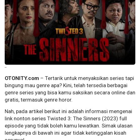
--
OTONITY.com
– Tertarik untuk menyaksikan series tapi
bingung mau genre apa? Kini, telah tersedia berbagai
genre series yang bisa kamu saksikan secara online dan
gratis, termasuk genre horor.
Nah, pada artikel berikut ini adalah informasi mengenai
link nonton series Twisted 3: The Sinners (2023) full
episode yang tidak boleh kamu lewatkan. Simak ulasan
lengkapnya di bawah ini agar tidak ketinggalan kisah