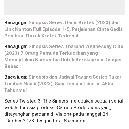
Baca juga:
Sinopsis Series Gadis Kretek (2023) dan
Link Nonton Full Episode 1-5, Perjalanan Cinta Gadis
Pembuat Rokok Kretek Terkenal
Baca juga:
Sinopsis Series Thailand Wednesday Club
(2023) 7 Orang Pemuda Terkucilkan yang
Menciptakan Komunitas Untuk Berekspresi Dengan
Bebas
Baca juga:
Sinopsis dan Jadwal Tayang Series Tukar
Tambah Nasib (2023), Siap Temani Liburan Akhir
Tahunmu!
Series Twisted 3: The Sinners merupakan sebuah serial
web Indonesia produksi Cameo Productions yang
ditayangkan perdana di Vision+ pada tanggal 24
Oktober 2023 dengan total 8 episode.