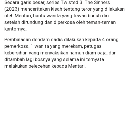
Secara garis besar, series Twisted 3: The Sinners
(2023) menceritakan kisah tentang teror yang dilakukan
oleh Mentari, hantu wanita yang tewas bunuh diri
setelah dirundung dan diperkosa oleh teman-teman
kantornya.
Pembalasan dendam sadis dilakukan kepada 4 orang
pemerkosa, 1 wanita yang merekam, petugas
kebersihan yang menyaksikan namun diam saja, dan
ditambah lagi bosnya yang selama ini ternyata
melakukan pelecehan kepada Mentari.