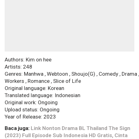
Authors: Kim on hee
Artists: 248
Genres: Manhwa , Webtoon , Shoujo(G) , Comedy , Drama ,
Workers , Romance , Slice of Life
Original language: Korean
Translated language: Indonesian
Original work: Ongoing
Upload status: Ongoing
Year of Release: 2023
Baca juga:
Link Nonton Drama BL Thailand The Sign
(2023) Full Episode Sub Indonesia HD Gratis, Cinta