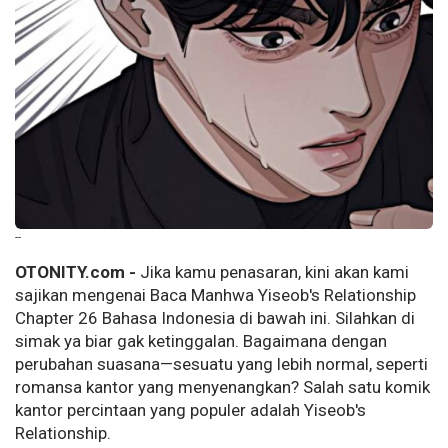
--
OTONITY.com -
Jika kamu penasaran, kini akan kami
sajikan mengenai Baca Manhwa Yiseob's Relationship
Chapter 26 Bahasa Indonesia di bawah ini. Silahkan di
simak ya biar gak ketinggalan. Bagaimana dengan
perubahan suasana—sesuatu yang lebih normal, seperti
romansa kantor yang menyenangkan? Salah satu komik
kantor percintaan yang populer adalah Yiseob's
Relationship.