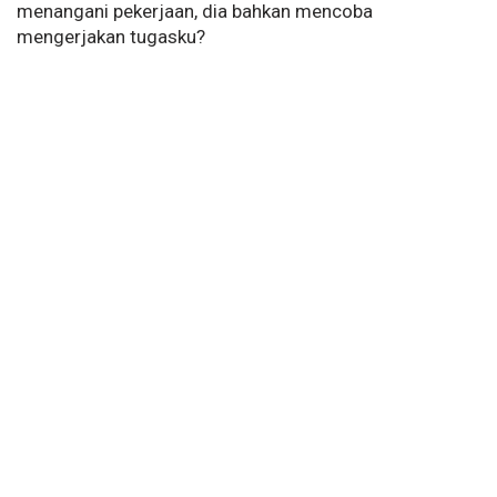
menangani pekerjaan, dia bahkan mencoba
mengerjakan tugasku?