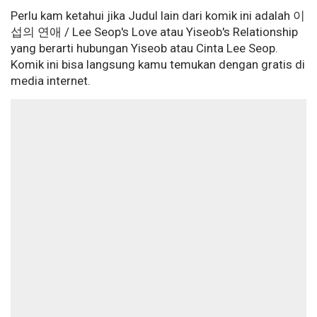
Perlu kam ketahui jika Judul lain dari komik ini adalah 이
섭의 연애 / Lee Seop's Love atau Yiseob's Relationship
yang berarti hubungan Yiseob atau Cinta Lee Seop.
Komik ini bisa langsung kamu temukan dengan gratis di
media internet.