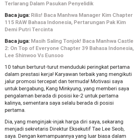
Terlarang Dalam Pasukan Penyelidik
Baca juga:
Rilis! Baca Manhwa Manager Kim Chapter
115 RAW Bahasa Indonesia, Pertarungan Pak Kim
Demi Putri Tercinta
Baca juga:
Masih Saling Tonjok! Baca Manhwa Castle
2: On Top of Everyone Chapter 39 Bahasa Indonesia,
Lee Shinwoo Vs Eunsoo
10 tahun berturut-turut menduduki peringkat pertama
dalam prestasi kerja! Karyawan terbaik yang mengikuti
jalur promosi tercepat dan termuda! Motivasi saya
untuk bergabung, Kang Minkyung, yang memberi saya
pengalaman berada di posisi ke-2 untuk pertama
kalinya, sementara saya selalu berada di posisi
pertama.
Dia, yang menginjak-injak harga diri saya, sekarang
menjadi sekretaris Direktur Eksekutif Tae Lee Seob,
saya. Dengan kemampuannya yang luar biasa dalam