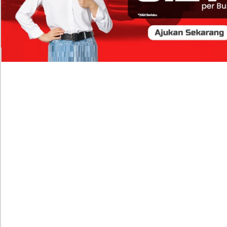
FOKUS