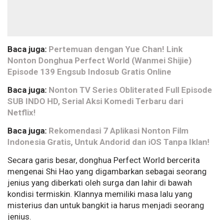
Baca juga:
Pertemuan dengan Yue Chan! Link
Nonton Donghua Perfect World (Wanmei Shijie)
Episode 139 Engsub Indosub Gratis Online
Baca juga:
Nonton TV Series Obliterated Full Episode
SUB INDO HD, Serial Aksi Komedi Terbaru dari
Netflix!
Baca juga:
Rekomendasi 7 Aplikasi Nonton Film
Indonesia Gratis, Untuk Andorid dan iOS Tanpa Iklan!
Secara garis besar, donghua Perfect World bercerita
mengenai Shi Hao yang digambarkan sebagai seorang
jenius yang diberkati oleh surga dan lahir di bawah
kondisi termiskin. Klannya memiliki masa lalu yang
misterius dan untuk bangkit ia harus menjadi seorang
jenius.