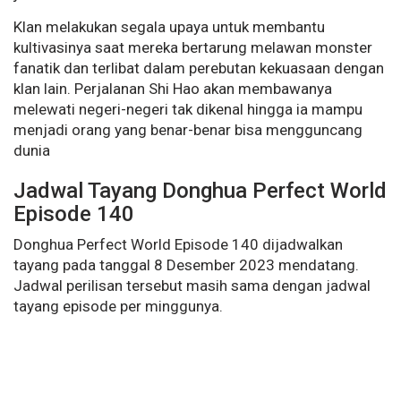
Klan melakukan segala upaya untuk membantu
kultivasinya saat mereka bertarung melawan monster
fanatik dan terlibat dalam perebutan kekuasaan dengan
klan lain. Perjalanan Shi Hao akan membawanya
melewati negeri-negeri tak dikenal hingga ia mampu
menjadi orang yang benar-benar bisa mengguncang
dunia
Jadwal Tayang Donghua Perfect World
Episode 140
Donghua Perfect World Episode 140 dijadwalkan
tayang pada tanggal 8 Desember 2023 mendatang.
Jadwal perilisan tersebut masih sama dengan jadwal
tayang episode per minggunya.