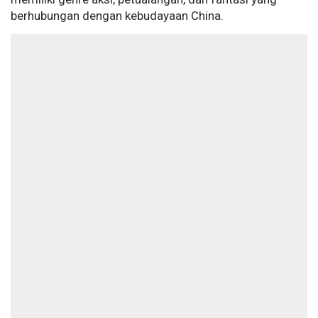
berhubungan dengan kebudayaan China.