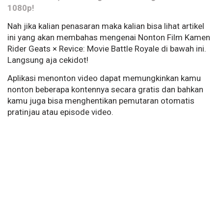
1080p!
Nah jika kalian penasaran maka kalian bisa lihat artikel
ini yang akan membahas mengenai Nonton Film Kamen
Rider Geats × Revice: Movie Battle Royale di bawah ini.
Langsung aja cekidot!
Aplikasi menonton video dapat memungkinkan kamu
nonton beberapa kontennya secara gratis dan bahkan
kamu juga bisa menghentikan pemutaran otomatis
pratinjau atau episode video.