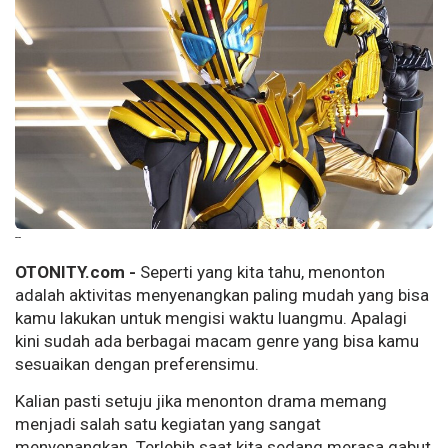
--
OTONITY.com -
Seperti yang kita tahu, menonton
adalah aktivitas menyenangkan paling mudah yang bisa
kamu lakukan untuk mengisi waktu luangmu. Apalagi
kini sudah ada berbagai macam genre yang bisa kamu
sesuaikan dengan preferensimu.
Kalian pasti setuju jika menonton drama memang
menjadi salah satu kegiatan yang sangat
menyenangkan. Terlebih saat kita sedang merasa gabut