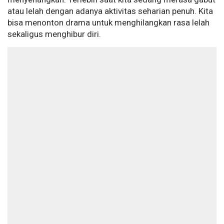
atau lelah dengan adanya aktivitas seharian penuh. Kita
bisa menonton drama untuk menghilangkan rasa lelah
sekaligus menghibur diri.