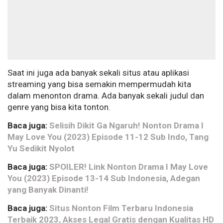
Saat ini juga ada banyak sekali situs atau aplikasi
streaming yang bisa semakin mempermudah kita
dalam menonton drama. Ada banyak sekali judul dan
genre yang bisa kita tonton.
Baca juga:
Selisih Dikit Ga Ngaruh! Nonton Drama I
May Love You (2023) Episode 11-12 Sub Indo, Tang
Yu Sedikit Nyolot
Baca juga:
SPOILER! Link Nonton Drama I May Love
You (2023) Episode 13-14 Sub Indonesia, Adegan
yang Banyak Dinanti!
Baca juga:
Situs Nonton Film Terbaru Indonesia
Terbaik 2023, Akses Legal Gratis dengan Kualitas HD