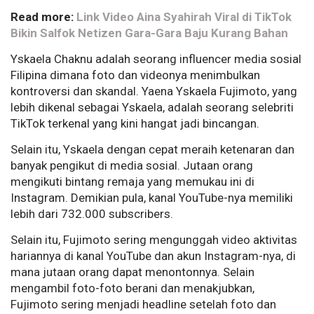
Read more:
Link Video Aina Syahirah Viral di TikTok
Bikin Salfok Netizen Gara-Gara Baju Kurang Bahan
Yskaela Chaknu adalah seorang influencer media sosial
Filipina dimana foto dan videonya menimbulkan
kontroversi dan skandal. Yaena Yskaela Fujimoto, yang
lebih dikenal sebagai Yskaela, adalah seorang selebriti
TikTok terkenal yang kini hangat jadi bincangan.
Selain itu, Yskaela dengan cepat meraih ketenaran dan
banyak pengikut di media sosial. Jutaan orang
mengikuti bintang remaja yang memukau ini di
Instagram. Demikian pula, kanal YouTube-nya memiliki
lebih dari 732.000 subscribers.
Selain itu, Fujimoto sering mengunggah video aktivitas
hariannya di kanal YouTube dan akun Instagram-nya, di
mana jutaan orang dapat menontonnya. Selain
mengambil foto-foto berani dan menakjubkan,
Fujimoto sering menjadi headline setelah foto dan