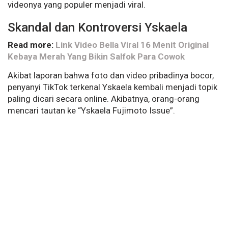
videonya yang populer menjadi viral.
Skandal dan Kontroversi Yskaela
Read more:
Link Video Bella Viral 16 Menit Original
Kebaya Merah Yang Bikin Salfok Para Cowok
Akibat laporan bahwa foto dan video pribadinya bocor,
penyanyi TikTok terkenal Yskaela kembali menjadi topik
paling dicari secara online. Akibatnya, orang-orang
mencari tautan ke “Yskaela Fujimoto Issue”.