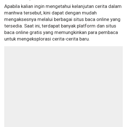
Apabila kalian ingin mengetahui kelanjutan cerita dalam
manhwa tersebut, kini dapat dengan mudah
mengaksesnya melalui berbagai situs baca online yang
tersedia. Saat ini, terdapat banyak platform dan situs
baca online gratis yang memungkinkan para pembaca
untuk mengeksplorasi cerita-cerita baru.