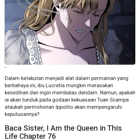
--
Dalam ketakutan menjadi alat dalam permainan yang
berbahaya ini, ibu Lucretia mungkin merasakan
kesedihan dan ingin membalas dendam. Namun, apakah
ia akan tunduk pada godaan kekuasaan Tuan Scampa
ataukah permohonan Ippolito akan mempengaruhi
keputusannya?
Baca Sister, I Am the Queen in This
Life Chapter 76