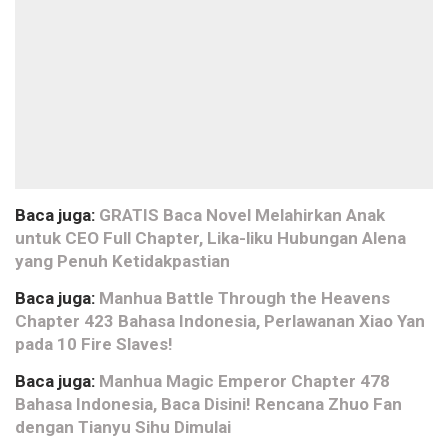
Baca juga:
GRATIS Baca Novel Melahirkan Anak
untuk CEO Full Chapter, Lika-liku Hubungan Alena
yang Penuh Ketidakpastian
Baca juga:
Manhua Battle Through the Heavens
Chapter 423 Bahasa Indonesia, Perlawanan Xiao Yan
pada 10 Fire Slaves!
Baca juga:
Manhua Magic Emperor Chapter 478
Bahasa Indonesia, Baca Disini! Rencana Zhuo Fan
dengan Tianyu Sihu Dimulai