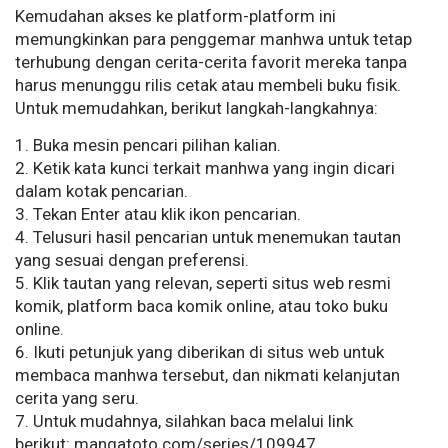
Kemudahan akses ke platform-platform ini
memungkinkan para penggemar manhwa untuk tetap
terhubung dengan cerita-cerita favorit mereka tanpa
harus menunggu rilis cetak atau membeli buku fisik.
Untuk memudahkan, berikut langkah-langkahnya:
1. Buka mesin pencari pilihan kalian.
2. Ketik kata kunci terkait manhwa yang ingin dicari
dalam kotak pencarian.
3. Tekan Enter atau klik ikon pencarian.
4. Telusuri hasil pencarian untuk menemukan tautan
yang sesuai dengan preferensi.
5. Klik tautan yang relevan, seperti situs web resmi
komik, platform baca komik online, atau toko buku
online.
6. Ikuti petunjuk yang diberikan di situs web untuk
membaca manhwa tersebut, dan nikmati kelanjutan
cerita yang seru.
7. Untuk mudahnya, silahkan baca melalui link
berikut: mangatoto.com/series/109947