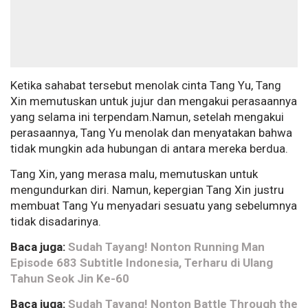
Ketika sahabat tersebut menolak cinta Tang Yu, Tang
Xin memutuskan untuk jujur dan mengakui perasaannya
yang selama ini terpendam.Namun, setelah mengakui
perasaannya, Tang Yu menolak dan menyatakan bahwa
tidak mungkin ada hubungan di antara mereka berdua.
Tang Xin, yang merasa malu, memutuskan untuk
mengundurkan diri. Namun, kepergian Tang Xin justru
membuat Tang Yu menyadari sesuatu yang sebelumnya
tidak disadarinya.
Baca juga:
Sudah Tayang! Nonton Running Man
Episode 683 Subtitle Indonesia, Terharu di Ulang
Tahun Seok Jin Ke-60
Baca juga:
Sudah Tayang! Nonton Battle Through the