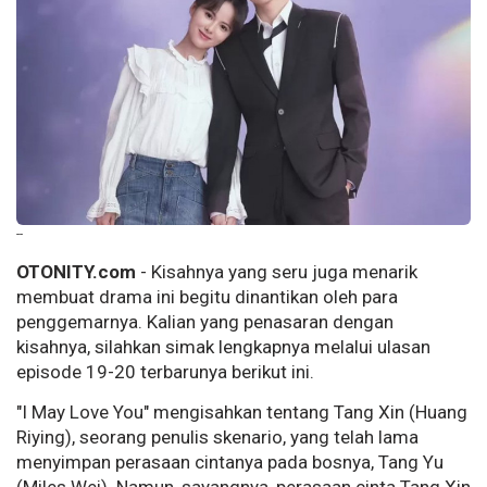
--
OTONITY.com
- Kisahnya yang seru juga menarik
membuat drama ini begitu dinantikan oleh para
penggemarnya. Kalian yang penasaran dengan
kisahnya, silahkan simak lengkapnya melalui ulasan
episode 19-20 terbarunya berikut ini.
"I May Love You" mengisahkan tentang Tang Xin (Huang
Riying), seorang penulis skenario, yang telah lama
menyimpan perasaan cintanya pada bosnya, Tang Yu