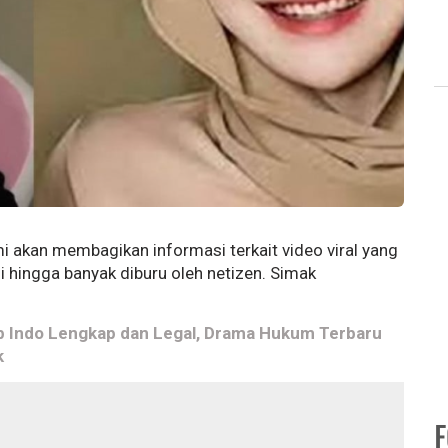
mi akan membagikan informasi terkait video viral yang
i hingga banyak diburu oleh netizen. Simak
b Indo Lengkap dan Legal, Drama Hukum Terbaru
k