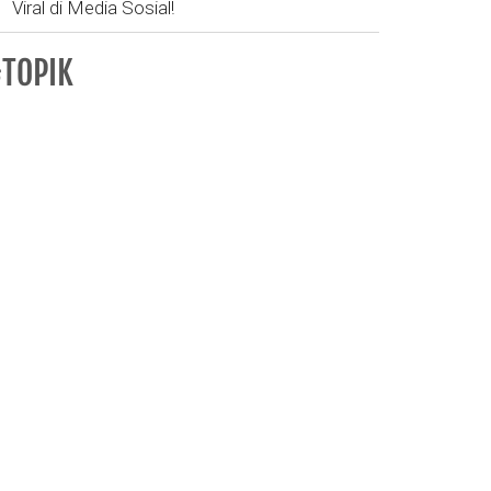
Viral di Media Sosial!
TOPIK