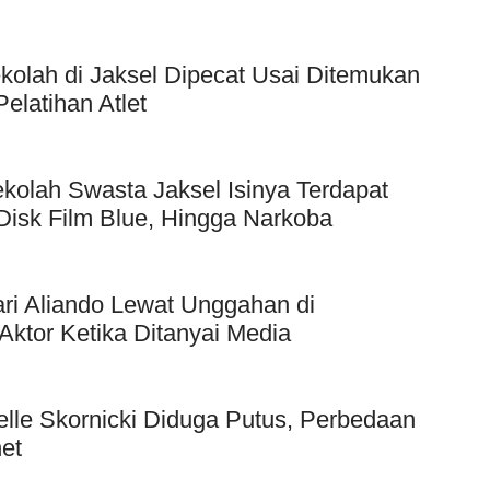
kolah di Jaksel Dipecat Usai Ditemukan
elatihan Atlet
kolah Swasta Jaksel Isinya Terdapat
Disk Film Blue, Hingga Narkoba
ri Aliando Lewat Unggahan di
Aktor Ketika Ditanyai Media
elle Skornicki Diduga Putus, Perbedaan
et