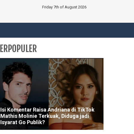
Friday 7th of August 2026
ERPOPULER
Isi Komentar Raisa Andriana di TikTok
Mathis Molinie Terkuak, Diduga jadi
Isyarat Go Publik?