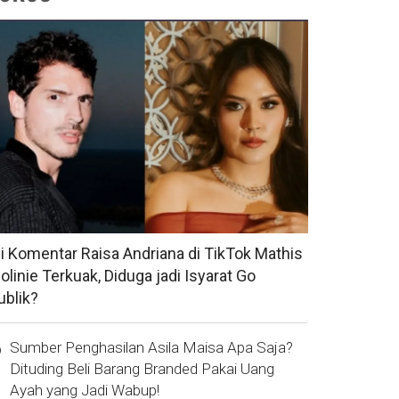
si Komentar Raisa Andriana di TikTok Mathis
olinie Terkuak, Diduga jadi Isyarat Go
ublik?
Sumber Penghasilan Asila Maisa Apa Saja?
Dituding Beli Barang Branded Pakai Uang
Ayah yang Jadi Wabup!