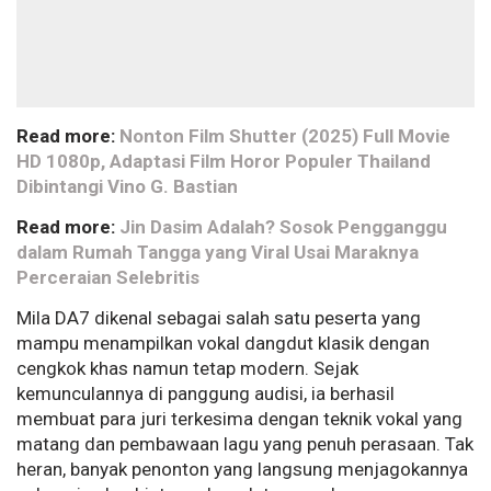
Read more:
Nonton Film Shutter (2025) Full Movie
HD 1080p, Adaptasi Film Horor Populer Thailand
Dibintangi Vino G. Bastian
Read more:
Jin Dasim Adalah? Sosok Pengganggu
dalam Rumah Tangga yang Viral Usai Maraknya
Perceraian Selebritis
Mila DA7 dikenal sebagai salah satu peserta yang
mampu menampilkan vokal dangdut klasik dengan
cengkok khas namun tetap modern. Sejak
kemunculannya di panggung audisi, ia berhasil
membuat para juri terkesima dengan teknik vokal yang
matang dan pembawaan lagu yang penuh perasaan. Tak
heran, banyak penonton yang langsung menjagokannya