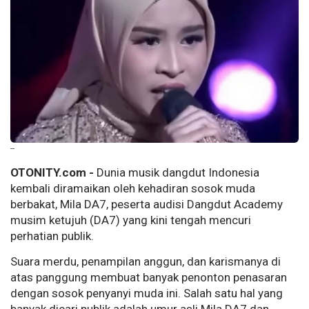
--
OTONITY.com -
Dunia musik dangdut Indonesia
kembali diramaikan oleh kehadiran sosok muda
berbakat, Mila DA7, peserta audisi Dangdut Academy
musim ketujuh (DA7) yang kini tengah mencuri
perhatian publik.
Suara merdu, penampilan anggun, dan karismanya di
atas panggung membuat banyak penonton penasaran
dengan sosok penyanyi muda ini. Salah satu hal yang