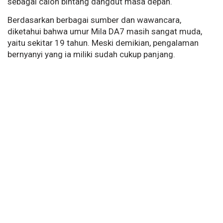
sebagai calon bintang dangdut masa depan.
Berdasarkan berbagai sumber dan wawancara,
diketahui bahwa umur Mila DA7 masih sangat muda,
yaitu sekitar 19 tahun. Meski demikian, pengalaman
bernyanyi yang ia miliki sudah cukup panjang.