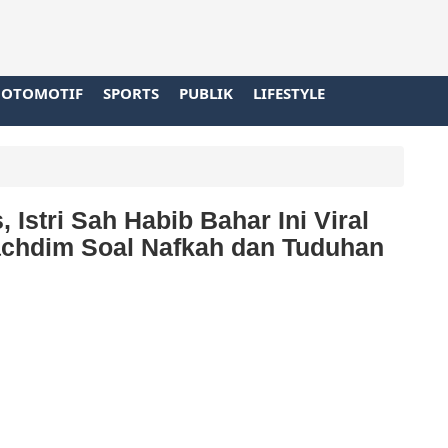
OTOMOTIF
SPORTS
PUBLIK
LIFESTYLE
, Istri Sah Habib Bahar Ini Viral
chdim Soal Nafkah dan Tuduhan