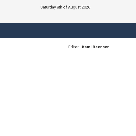
Saturday 8th of August 2026
Editor:
Utami Beenson