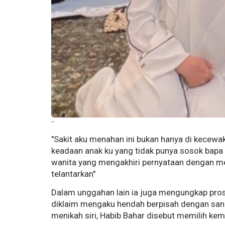
--
"Sakit aku menahan ini bukan hanya di kecewak
keadaan anak ku yang tidak punya sosok bapa 
wanita yang mengakhiri pernyataan dengan men
telantarkan"
Dalam unggahan lain ia juga mengungkap pros
diklaim mengaku hendah berpisah dengan sang 
menikah siri, Habib Bahar disebut memilih kemb