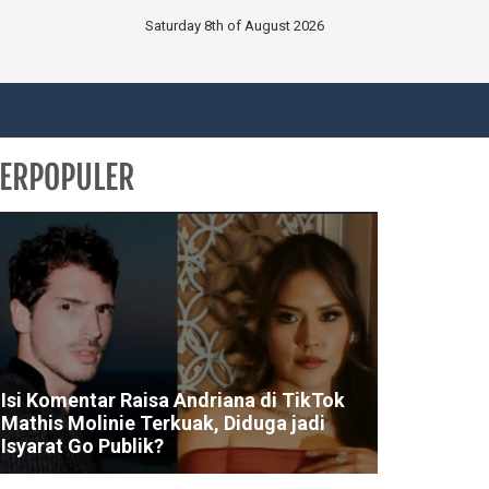
Saturday 8th of August 2026
ERPOPULER
Isi Komentar Raisa Andriana di TikTok
Mathis Molinie Terkuak, Diduga jadi
Isyarat Go Publik?