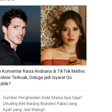
si Komentar Raisa Andriana di TikTok Mathis
olinie Terkuak, Diduga jadi Isyarat Go
ublik?
Sumber Penghasilan Asila Maisa Apa Saja?
Dituding Beli Barang Branded Pakai Uang
Ayah yang Jadi Wabup!