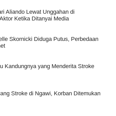
ri Aliando Lewat Unggahan di
Aktor Ketika Ditanyai Media
elle Skornicki Diduga Putus, Perbedaan
et
bu Kandungnya yang Menderita Stroke
yang Stroke di Ngawi, Korban Ditemukan