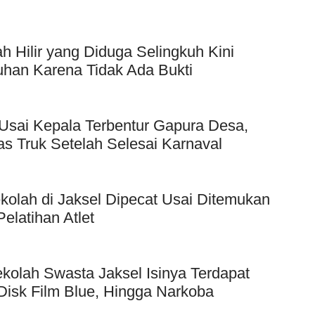
Hilir yang Diduga Selingkuh Kini
uhan Karena Tidak Ada Bukti
Usai Kepala Terbentur Gapura Desa,
as Truk Setelah Selesai Karnaval
kolah di Jaksel Dipecat Usai Ditemukan
elatihan Atlet
kolah Swasta Jaksel Isinya Terdapat
Disk Film Blue, Hingga Narkoba