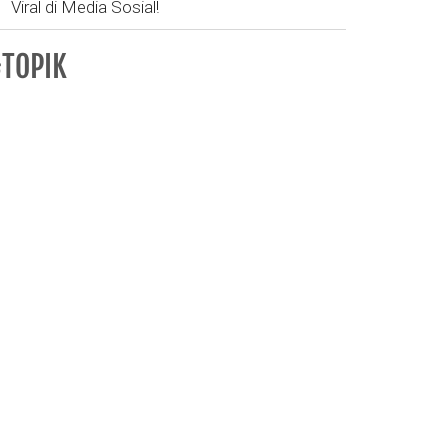
Viral di Media Sosial!
TOPIK