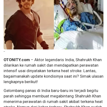
--
OTONITY.com
– Aktor legendaris India, Shahrukh Khan
dilarikan ke rumah sakit dan mendapatkan perawatan
intensif usai dinyatakan terkena heat stroke. Lantas,
bagaimanakah update kondisinya saat ini? Simak ulasan
lengkapnya berikut!
Gelombang panas di India baru-baru ini terjadi begitu
parah sehingga membuat megabintang Shahrukh Khan
menerima perawatan di rumah sakit akibat terkena heat