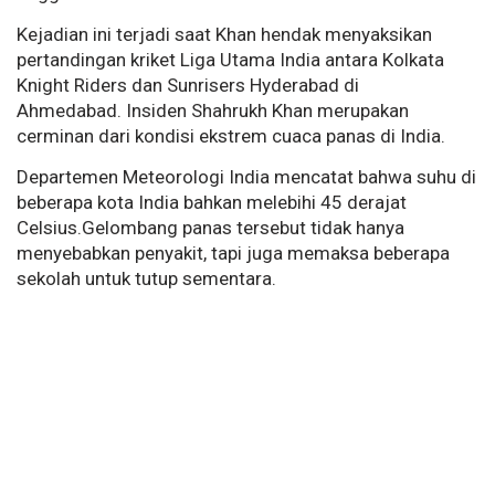
Kejadian ini terjadi saat Khan hendak menyaksikan
pertandingan kriket Liga Utama India antara Kolkata
Knight Riders dan Sunrisers Hyderabad di
Ahmedabad. Insiden Shahrukh Khan merupakan
cerminan dari kondisi ekstrem cuaca panas di India.
Departemen Meteorologi India mencatat bahwa suhu di
beberapa kota India bahkan melebihi 45 derajat
Celsius.Gelombang panas tersebut tidak hanya
menyebabkan penyakit, tapi juga memaksa beberapa
sekolah untuk tutup sementara.