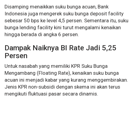
Disamping menaikkan suku bunga acuan, Bank
Indonesia juga mengerek suku bunga deposit facility
sebesar 50 bps ke level 4,5 persen. Sementara itu, suku
bunga lending facility kini turut mengalami kenaikan
hingga berada di angka 6 persen.
Dampak Naiknya BI Rate Jadi 5,25
Persen
Untuk nasabah yang memiliki KPR Suku Bunga
Mengambang (Floating Rate), kenaikan suku bunga
acuan ini menjadi kabar yang kurang menggembirakan.
Jenis KPR non-subsidi dengan skema ini akan terus
mengikuti fluktuasi pasar secara dinamis.