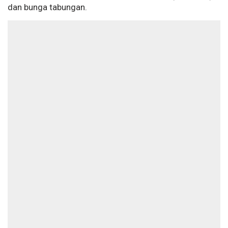
dan bunga tabungan.