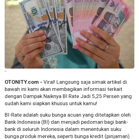
--
OTONITY.com -
Viral! Langsung saja simak artikel di
bawah ini kami akan membagikan informasi terkait
dengan Dampak Naiknya BI Rate Jadi 5,25 Persen yang
sudah kami siapkan khusus untuk kamu!
BI-Rate adalah suku bunga acuan yang ditetapkan oleh
Bank Indonesia (BI) dan menjadi pedoman bagi bank-
bank di seluruh Indonesia dalam menentukan suku
bunga produk mereka, seperti bunga kredit (pinjaman)