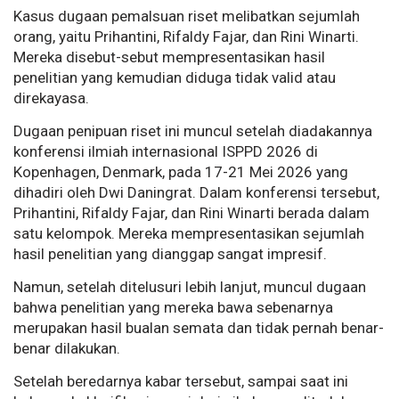
Kasus dugaan pemalsuan riset melibatkan sejumlah
orang, yaitu Prihantini, Rifaldy Fajar, dan Rini Winarti.
Mereka disebut-sebut mempresentasikan hasil
penelitian yang kemudian diduga tidak valid atau
direkayasa.
Dugaan penipuan riset ini muncul setelah diadakannya
konferensi ilmiah internasional ISPPD 2026 di
Kopenhagen, Denmark, pada 17-21 Mei 2026 yang
dihadiri oleh Dwi Daningrat. Dalam konferensi tersebut,
Prihantini, Rifaldy Fajar, dan Rini Winarti berada dalam
satu kelompok. Mereka mempresentasikan sejumlah
hasil penelitian yang dianggap sangat impresif.
Namun, setelah ditelusuri lebih lanjut, muncul dugaan
bahwa penelitian yang mereka bawa sebenarnya
merupakan hasil bualan semata dan tidak pernah benar-
benar dilakukan.
Setelah beredarnya kabar tersebut, sampai saat ini