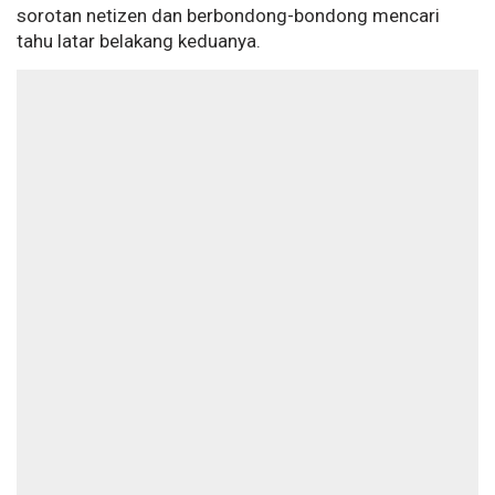
sorotan netizen dan berbondong-bondong mencari
tahu latar belakang keduanya.