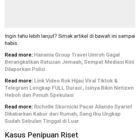
Ingin tahu lebih lanjut? Simak artikel di bawah ini sampai
habis.
Read more:
Hanania Group Travel Umroh Gagal
Berangkatkan Ratusan Jemaah, Sempat Mediasi Kini
Dilaporkan Polisi
Read more:
Link Video Rok Hijau Viral Tiktok &
Telegram Lengkap FULL Durasi , Isinya Bikin Netizen
Heboh dan Penuh Spekulasi
Read more:
Richelle Skornicki Pacar Aliando Syarief
Dikabarkan Kabur dari Rumah, Sang Ibu Ungkap
Sudah Sebulan Tinggal di Luar
Kasus Penipuan Riset