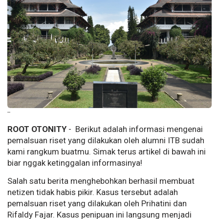
--
ROOT OTONITY
- Berikut adalah informasi mengenai
pemalsuan riset yang dilakukan oleh alumni ITB sudah
kami rangkum buatmu. Simak terus artikel di bawah ini
biar nggak ketinggalan informasinya!
Salah satu berita menghebohkan berhasil membuat
netizen tidak habis pikir. Kasus tersebut adalah
pemalsuan riset yang dilakukan oleh Prihatini dan
Rifaldy Fajar. Kasus penipuan ini langsung menjadi