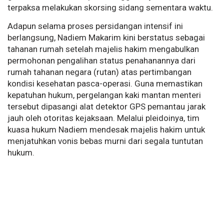
terpaksa melakukan skorsing sidang sementara waktu.
Adapun selama proses persidangan intensif ini
berlangsung, Nadiem Makarim kini berstatus sebagai
tahanan rumah setelah majelis hakim mengabulkan
permohonan pengalihan status penahanannya dari
rumah tahanan negara (rutan) atas pertimbangan
kondisi kesehatan pasca-operasi. Guna memastikan
kepatuhan hukum, pergelangan kaki mantan menteri
tersebut dipasangi alat detektor GPS pemantau jarak
jauh oleh otoritas kejaksaan. Melalui pleidoinya, tim
kuasa hukum Nadiem mendesak majelis hakim untuk
menjatuhkan vonis bebas murni dari segala tuntutan
hukum.