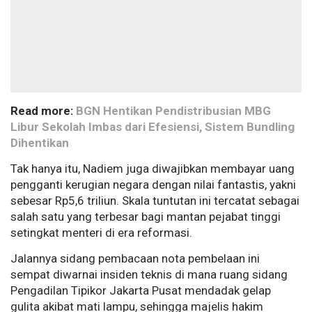
Read more:
BGN Hentikan Pendistribusian MBG
Libur Sekolah Imbas dari Efesiensi, Sistem Bundling
Dihentikan
Tak hanya itu, Nadiem juga diwajibkan membayar uang
pengganti kerugian negara dengan nilai fantastis, yakni
sebesar Rp5,6 triliun. Skala tuntutan ini tercatat sebagai
salah satu yang terbesar bagi mantan pejabat tinggi
setingkat menteri di era reformasi.
Jalannya sidang pembacaan nota pembelaan ini
sempat diwarnai insiden teknis di mana ruang sidang
Pengadilan Tipikor Jakarta Pusat mendadak gelap
gulita akibat mati lampu, sehingga majelis hakim