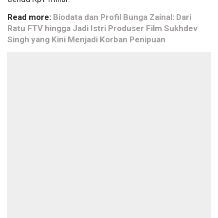
Read more:
Biodata dan Profil Bunga Zainal: Dari
Ratu FTV hingga Jadi Istri Produser Film Sukhdev
Singh yang Kini Menjadi Korban Penipuan