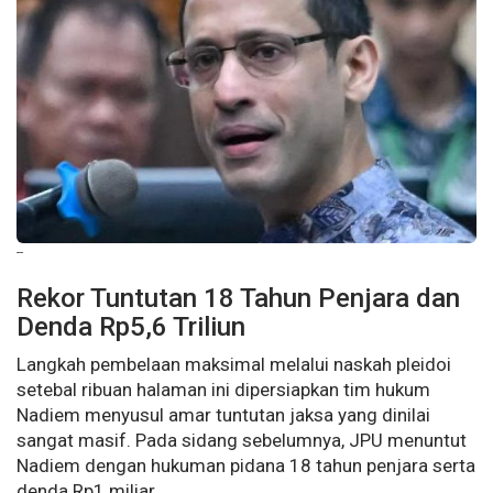
--
Rekor Tuntutan 18 Tahun Penjara dan
Denda Rp5,6 Triliun
Langkah pembelaan maksimal melalui naskah pleidoi
setebal ribuan halaman ini dipersiapkan tim hukum
Nadiem menyusul amar tuntutan jaksa yang dinilai
sangat masif. Pada sidang sebelumnya, JPU menuntut
Nadiem dengan hukuman pidana 18 tahun penjara serta
denda Rp1 miliar.