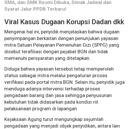
SMA, dan SMK Resmi Dibuka, Simak Jadwal dan
Syarat Jalur PPDB Terbaru!
Viral Kasus Dugaan Korupsi Dadan dkk
Mengenai hal ini, penyidik menjelaskan bahwa dugaan
penyimpangan berkaitan dengan penunjukan yayasan
mitra Satuan Pelayanan Pemenuhan Gizi (SPPG) yang
disebut terafiliasi dengan pejabat BGN dan tidak
memenuhi persyaratan yang ditetapkan.
Diduga bahwa yayasan tersebut tetap memperoleh
status sebagai mitra melalui pengaturan proses
verifikasi pada portal mitra BGN. Selain itu, penyidik juga
menduga adanya intervensi terhadap proses
pengadaan barang dan jasa sehingga penyusunan
kebutuhan tidak didasarkan pada kondisi riil
pelaksanaan program di lapangan.
Kejaksaan Agung turut mengungkap sejumlah
pengadaan yang menjadi objek penyidikan, antara lain