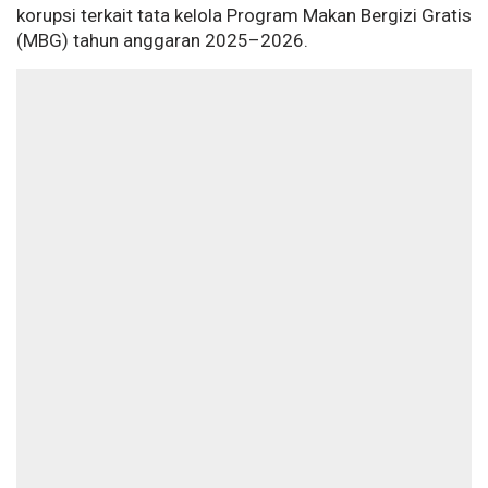
korupsi terkait tata kelola Program Makan Bergizi Gratis
(MBG) tahun anggaran 2025–2026.