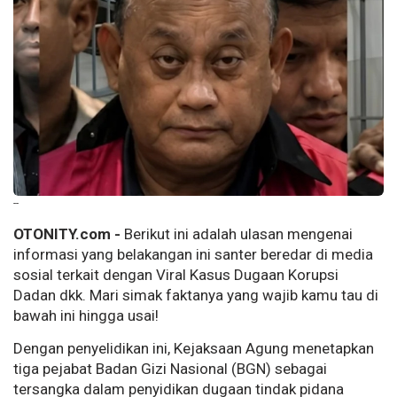
--
OTONITY.com -
Berikut ini adalah ulasan mengenai
informasi yang belakangan ini santer beredar di media
sosial terkait dengan Viral Kasus Dugaan Korupsi
Dadan dkk. Mari simak faktanya yang wajib kamu tau di
bawah ini hingga usai!
Dengan penyelidikan ini, Kejaksaan Agung menetapkan
tiga pejabat Badan Gizi Nasional (BGN) sebagai
tersangka dalam penyidikan dugaan tindak pidana