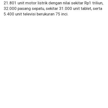
21.801 unit motor listrik dengan nilai sekitar Rp1 triliun,
32.000 pasang sepatu, sekitar 31.000 unit tablet, serta
5.400 unit televisi berukuran 75 inci.