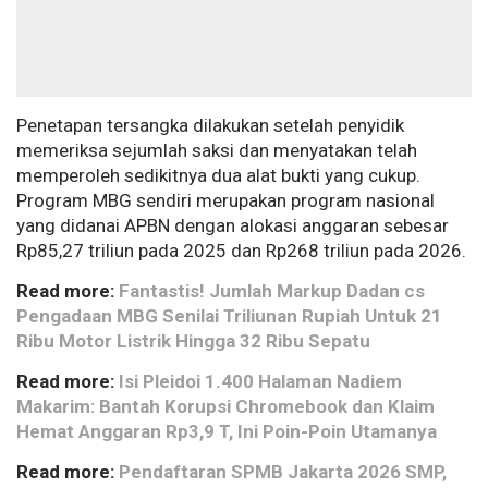
Penetapan tersangka dilakukan setelah penyidik
memeriksa sejumlah saksi dan menyatakan telah
memperoleh sedikitnya dua alat bukti yang cukup.
Program MBG sendiri merupakan program nasional
yang didanai APBN dengan alokasi anggaran sebesar
Rp85,27 triliun pada 2025 dan Rp268 triliun pada 2026.
Read more:
Fantastis! Jumlah Markup Dadan cs
Pengadaan MBG Senilai Triliunan Rupiah Untuk 21
Ribu Motor Listrik Hingga 32 Ribu Sepatu
Read more:
Isi Pleidoi 1.400 Halaman Nadiem
Makarim: Bantah Korupsi Chromebook dan Klaim
Hemat Anggaran Rp3,9 T, Ini Poin-Poin Utamanya
Read more:
Pendaftaran SPMB Jakarta 2026 SMP,