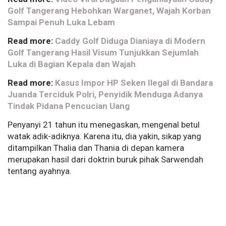
Golf Tangerang Hebohkan Warganet, Wajah Korban
Sampai Penuh Luka Lebam
Read more:
Caddy Golf Diduga Dianiaya di Modern
Golf Tangerang Hasil Visum Tunjukkan Sejumlah
Luka di Bagian Kepala dan Wajah
Read more:
Kasus Impor HP Seken Ilegal di Bandara
Juanda Terciduk Polri, Penyidik Menduga Adanya
Tindak Pidana Pencucian Uang
Penyanyi 21 tahun itu menegaskan, mengenal betul
watak adik-adiknya. Karena itu, dia yakin, sikap yang
ditampilkan Thalia dan Thania di depan kamera
merupakan hasil dari doktrin buruk pihak Sarwendah
tentang ayahnya.