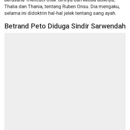
Thalia dan Thania, tentang Ruben Onsu. Dia mengaku,
selama ini didoktrin hal-hal jelek tentang sang ayah.
Betrand Peto Diduga Sindir Sarwendah